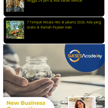
hingga 24 Jam & Ada Varian Mentai
7 Tempat Wisata Hits di Jakarta 2026, Ada yang
Gratis & Ramah Pejalan Kaki