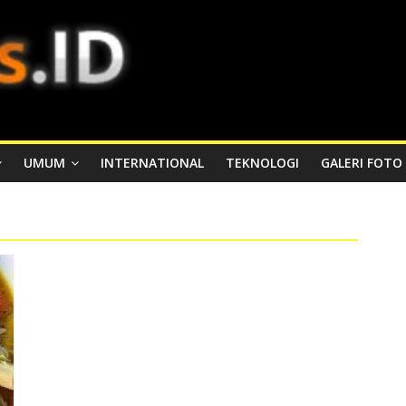
UMUM
INTERNATIONAL
TEKNOLOGI
GALERI FOTO