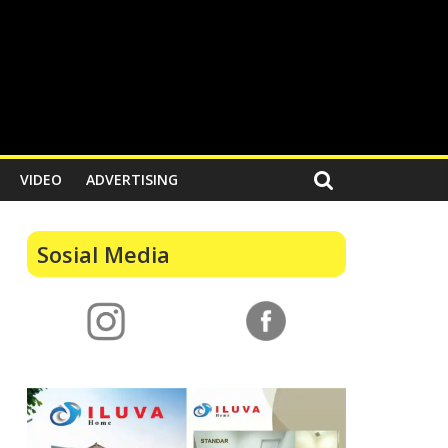
VIDEO
ADVERTISING
Sosial Media