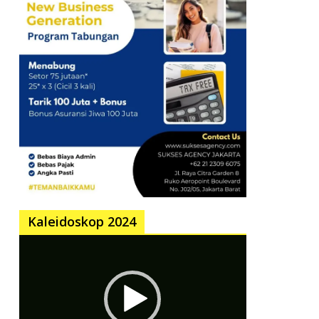
Kaleidoskop 2024
Pemutar
Video