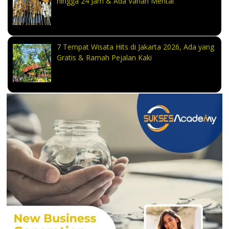
hingga 24 Jam & Ada Varian Mentai
7 Tempat Wisata Hits di Jakarta 2026, Ada yang
Gratis & Ramah Pejalan Kaki