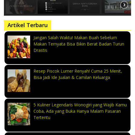
Artikel Terbaru
Jangan Salah Waktu! Makan Buah Sebelum
Makan Ternyata Bisa Bikin Berat Badan Turun
Drastis
Resep Piscok Lumer Renyah! Cuma 25 Menit,
Bisa Jadi Ide Jualan & Camilan Keluarga
5 Kuliner Legendaris Wonogiri yang Wajib Kamu
Coba, Ada yang Buka Hanya Malam Pasaran
Tertentu