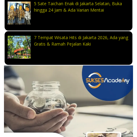
5 Sate Taichan Enak di Jakarta Selatan, Buka
hingga 24 Jam & Ada Varian Mentai
7 Tempat Wisata Hits di Jakarta 2026, Ada yang
Gratis & Ramah Pejalan Kaki