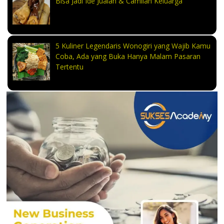
Bisa Jadi Ide Jualan & Camilan Keluarga
5 Kuliner Legendaris Wonogiri yang Wajib Kamu
Coba, Ada yang Buka Hanya Malam Pasaran
Tertentu