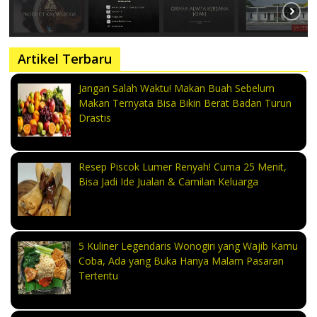
Artikel Terbaru
Jangan Salah Waktu! Makan Buah Sebelum
Makan Ternyata Bisa Bikin Berat Badan Turun
Drastis
Resep Piscok Lumer Renyah! Cuma 25 Menit,
Bisa Jadi Ide Jualan & Camilan Keluarga
5 Kuliner Legendaris Wonogiri yang Wajib Kamu
Coba, Ada yang Buka Hanya Malam Pasaran
Tertentu