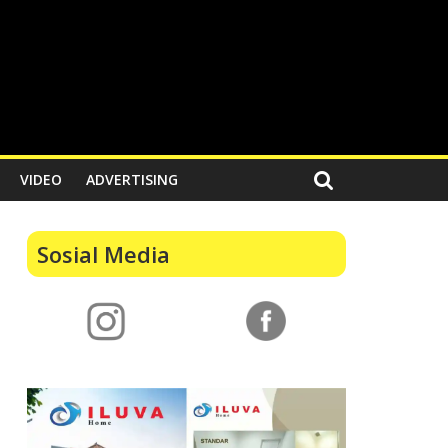
VIDEO
ADVERTISING
Sosial Media