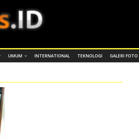
UMUM
INTERNATIONAL
TEKNOLOGI
GALERI FOTO