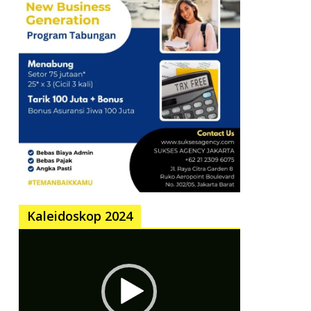
Kaleidoskop 2024
Pemutar
Video