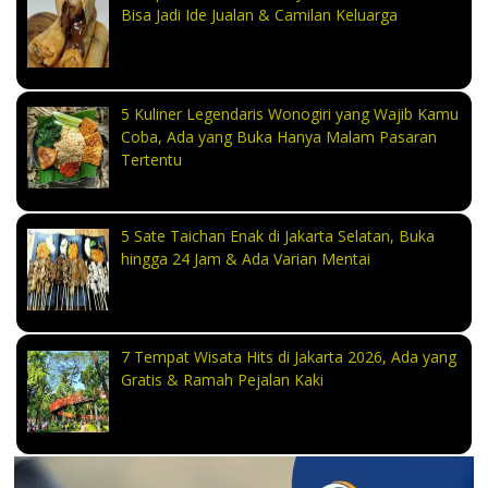
Bisa Jadi Ide Jualan & Camilan Keluarga
5 Kuliner Legendaris Wonogiri yang Wajib Kamu
Coba, Ada yang Buka Hanya Malam Pasaran
Tertentu
5 Sate Taichan Enak di Jakarta Selatan, Buka
hingga 24 Jam & Ada Varian Mentai
7 Tempat Wisata Hits di Jakarta 2026, Ada yang
Gratis & Ramah Pejalan Kaki