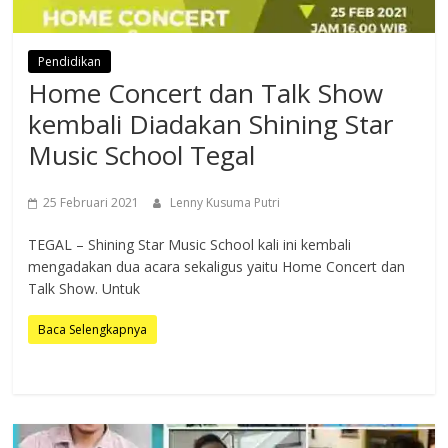
Pendidikan
Home Concert dan Talk Show
kembali Diadakan Shining Star
Music School Tegal
25 Februari 2021
Lenny Kusuma Putri
TEGAL – Shining Star Music School kali ini kembali
mengadakan dua acara sekaligus yaitu Home Concert dan
Talk Show. Untuk
Baca Selengkapnya