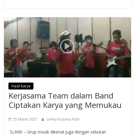
Hasil Karya
Kerjasama Team dalam Band
Ciptakan Karya yang Memukau
25 Maret 2021
Lenny Kusuma Putri
SLAWI – Grup musik dikenal juga dengan sebutan