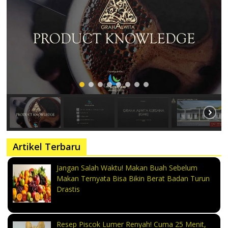
Artikel Terbaru
Jangan Salah Waktu! Makan Buah Sebelum
Makan Ternyata Bisa Bikin Berat Badan Turun
Drastis
Resep Piscok Lumer Renyah! Cuma 25 Menit,