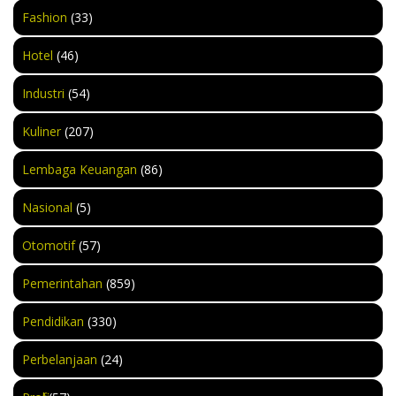
Fashion
(33)
Hotel
(46)
Industri
(54)
Kuliner
(207)
Lembaga Keuangan
(86)
Nasional
(5)
Otomotif
(57)
Pemerintahan
(859)
Pendidikan
(330)
Perbelanjaan
(24)