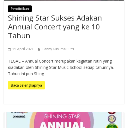
Pendidikan
Shining Star Sukses Adakan
Annual Concert yang ke 10
Tahun
15 April 2021
Lenny Kusuma Putri
TEGAL – Annual Concert merupakan kegiatan rutin yang
diadakan oleh Shining Star Music School setiap tahunnya.
Tahun ini pun Shing
Baca Selengkapnya