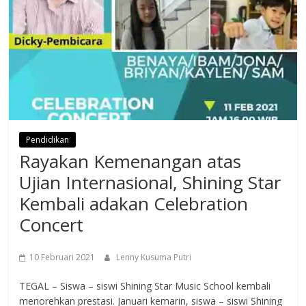
Pendidikan
Rayakan Kemenangan atas
Ujian Internasional, Shining Star
Kembali adakan Celebration
Concert
10 Februari 2021
Lenny Kusuma Putri
TEGAL – Siswa – siswi Shining Star Music School kembali
menorehkan prestasi. Januari kemarin, siswa – siswi Shining