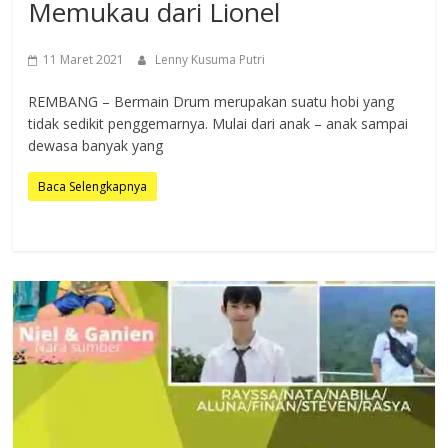
Memukau dari Lionel
11 Maret 2021
Lenny Kusuma Putri
REMBANG – Bermain Drum merupakan suatu hobi yang
tidak sedikit penggemarnya. Mulai dari anak – anak sampai
dewasa banyak yang
Baca Selengkapnya