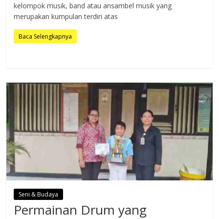
kelompok musik, band atau ansambel musik yang
merupakan kumpulan terdiri atas
Baca Selengkapnya
Seni & Budaya
Permainan Drum yang