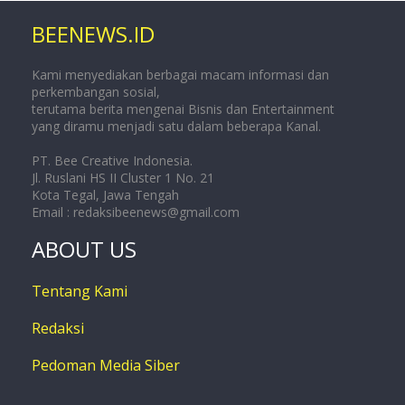
BEENEWS.ID
Kami menyediakan berbagai macam informasi dan
perkembangan sosial,
terutama berita mengenai Bisnis dan Entertainment
yang diramu menjadi satu dalam beberapa Kanal.
PT. Bee Creative Indonesia.
Jl. Ruslani HS II Cluster 1 No. 21
Kota Tegal, Jawa Tengah
Email :
redaksibeenews@gmail.com
ABOUT US
Tentang Kami
Redaksi
Pedoman Media Siber