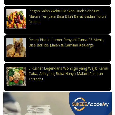
Jangan Salah Waktu! Makan Buah Sebelum
Makan Ternyata Bisa Bikin Berat Badan Turun
Drastis
Resep Piscok Lumer Renyah! Cuma 25 Menit,
Bisa Jadi Ide Jualan & Camilan Keluarga
5 Kuliner Legendaris Wonogiri yang Wajib Kamu
Coba, Ada yang Buka Hanya Malam Pasaran
Tertentu