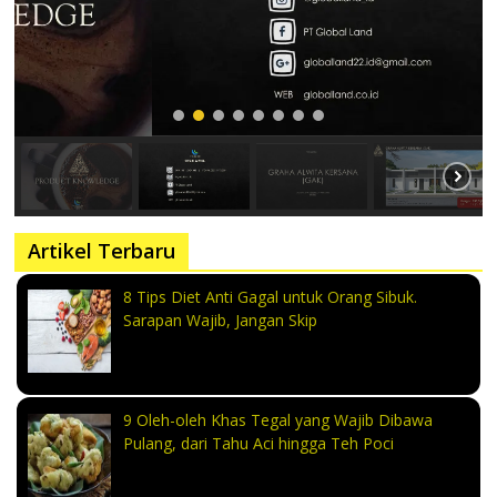
Artikel Terbaru
8 Tips Diet Anti Gagal untuk Orang Sibuk.
Sarapan Wajib, Jangan Skip
9 Oleh-oleh Khas Tegal yang Wajib Dibawa
Pulang, dari Tahu Aci hingga Teh Poci