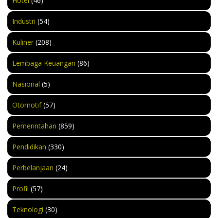
Hotel
(46)
Industri
(54)
Kuliner
(208)
Lembaga Keuangan
(86)
Nasional
(5)
Otomotif
(57)
Pemerintahan
(859)
Pendidikan
(330)
Perbelanjaan
(24)
Profil
(57)
Teknologi
(30)