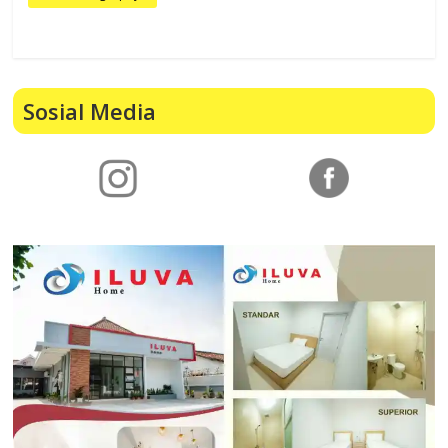
Sosial Media