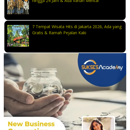
hingga 24 Jam & Ada Varian Mentai
7 Tempat Wisata Hits di Jakarta 2026, Ada yang
Gratis & Ramah Pejalan Kaki