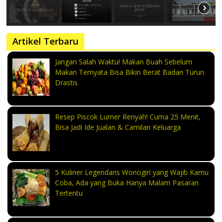
Artikel Terbaru
Jangan Salah Waktu! Makan Buah Sebelum
Makan Ternyata Bisa Bikin Berat Badan Turun
Drastis
Resep Piscok Lumer Renyah! Cuma 25 Menit,
Bisa Jadi Ide Jualan & Camilan Keluarga
5 Kuliner Legendaris Wonogiri yang Wajib Kamu
Coba, Ada yang Buka Hanya Malam Pasaran
Tertentu