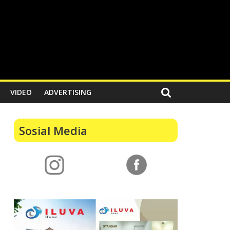
VIDEO
ADVERTISING
Sosial Media