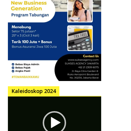
Kaleidoskop 2024
Pemutar
Video