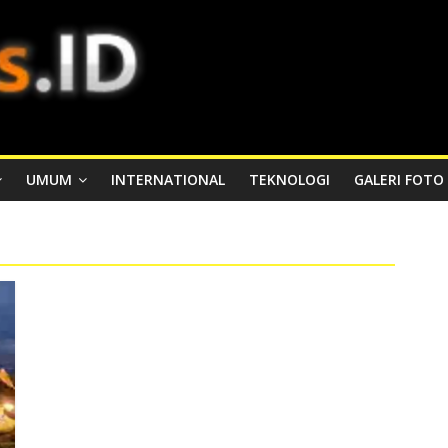
UMUM
INTERNATIONAL
TEKNOLOGI
GALERI FOTO