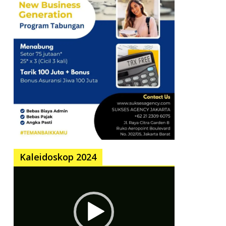
Kaleidoskop 2024
Pemutar
Video