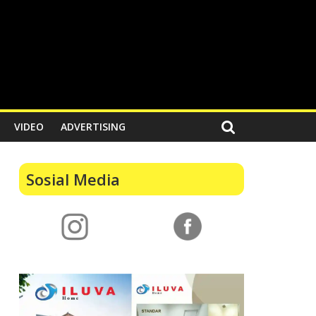
VIDEO
ADVERTISING
Sosial Media