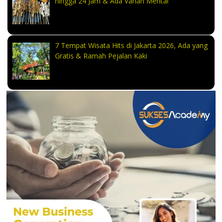
hingga 24 Jam & Ada Varian Mentai
7 Tempat Wisata Hits di Jakarta 2026, Ada yang
Gratis & Ramah Pejalan Kaki