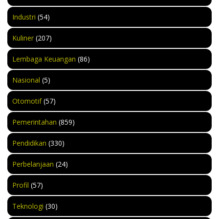
Industri
(54)
Kuliner
(207)
Lembaga Keuangan
(86)
Nasional
(5)
Otomotif
(57)
Pemerintahan
(859)
Pendidikan
(330)
Perbelanjaan
(24)
Profil
(57)
Teknologi
(30)