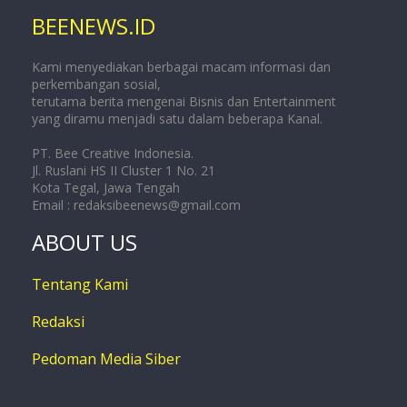
BEENEWS.ID
Kami menyediakan berbagai macam informasi dan
perkembangan sosial,
terutama berita mengenai Bisnis dan Entertainment
yang diramu menjadi satu dalam beberapa Kanal.
PT. Bee Creative Indonesia.
Jl. Ruslani HS II Cluster 1 No. 21
Kota Tegal, Jawa Tengah
Email :
redaksibeenews@gmail.com
ABOUT US
Tentang Kami
Redaksi
Pedoman Media Siber