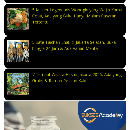
5 Kuliner Legendaris Wonogiri yang Wajib Kamu
Coba, Ada yang Buka Hanya Malam Pasaran
Tertentu
5 Sate Taichan Enak di Jakarta Selatan, Buka
hingga 24 Jam & Ada Varian Mentai
7 Tempat Wisata Hits di Jakarta 2026, Ada yang
Gratis & Ramah Pejalan Kaki