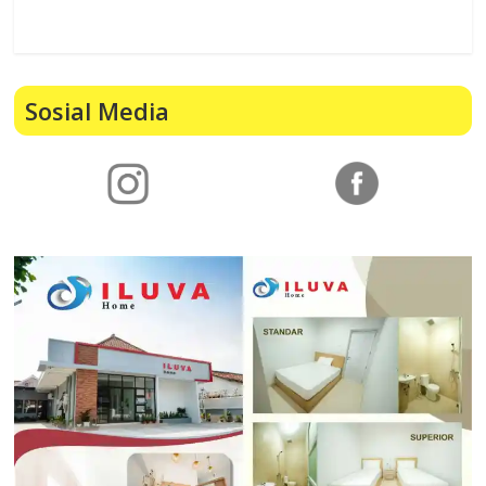
Sosial Media