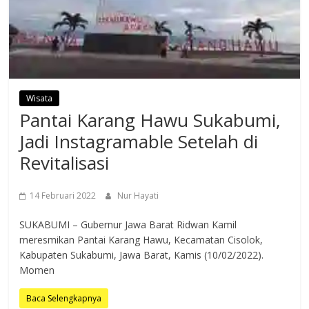
Wisata
Pantai Karang Hawu Sukabumi,
Jadi Instagramable Setelah di
Revitalisasi
14 Februari 2022
Nur Hayati
SUKABUMI – Gubernur Jawa Barat Ridwan Kamil
meresmikan Pantai Karang Hawu, Kecamatan Cisolok,
Kabupaten Sukabumi, Jawa Barat, Kamis (10/02/2022).
Momen
Baca Selengkapnya