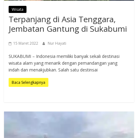
Wisata
Terpanjang di Asia Tenggara,
Jembatan Gantung di Sukabumi
15 Maret 2022
Nur Hayati
SUKABUMI – Indonesia memiliki banyak sekali destinasi
wisata alam yang menarik dengan pemandangan yang
indah dan menakjubkan. Salah satu destinsai
Baca Selengkapnya