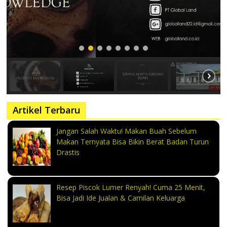
Artikel Terbaru
Jangan Salah Waktu! Makan Buah Sebelum
Makan Ternyata Bisa Bikin Berat Badan Turun
Drastis
Resep Piscok Lumer Renyah! Cuma 25 Menit,
Bisa Jadi Ide Jualan & Camilan Keluarga