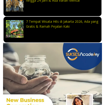
hingga 24 Jam & Ada Varian Mentai
7 Tempat Wisata Hits di Jakarta 2026, Ada yang
Gratis & Ramah Pejalan Kaki