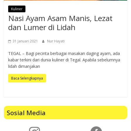
Kuliner
Nasi Ayam Asam Manis, Lezat
dan Lumer di Lidah
31 Januari 2021
Nur Hayati
TEGAL – Bagi pecinta berbagai masakan daging ayam, ada
kabar terkini dari dunia kuliner di Tegal. Apabila sebelumnya
lidah dimanjakan
Baca Selengkapnya
Sosial Media