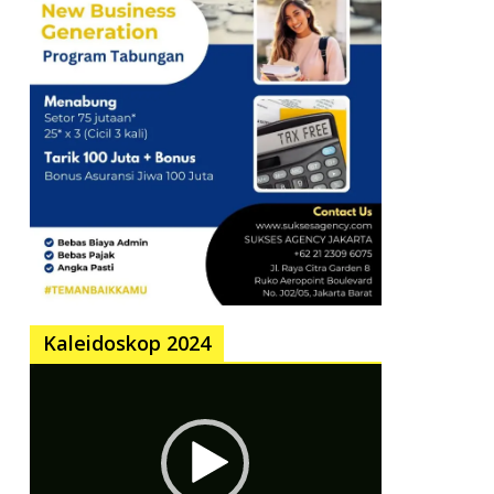
Kaleidoskop 2024
Pemutar
Video