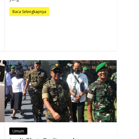
Baca Selengkapnya
Umum