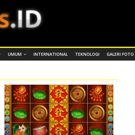
UMUM
INTERNATIONAL
TEKNOLOGI
GALERI FOTO