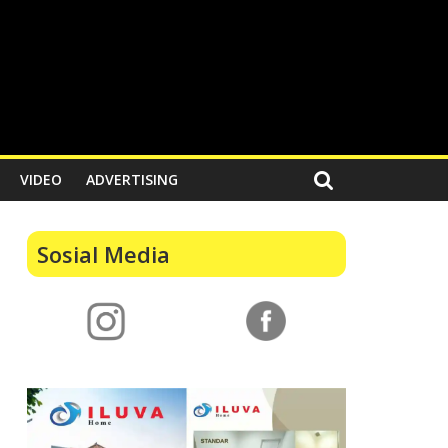
VIDEO
ADVERTISING
Sosial Media