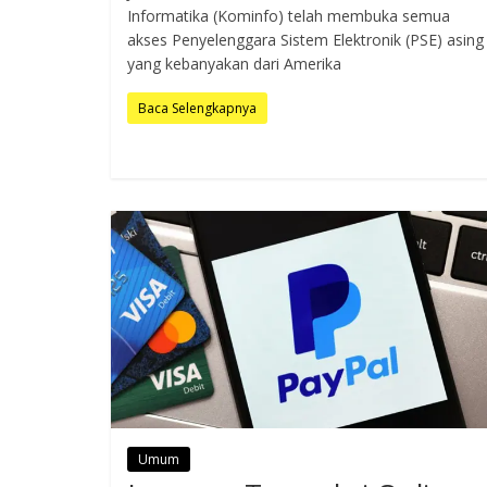
Informatika (Kominfo) telah membuka semua
akses Penyelenggara Sistem Elektronik (PSE) asing
yang kebanyakan dari Amerika
Baca Selengkapnya
Umum