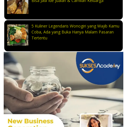
Bisa Jadi Ide Jualan & Camilan Keluarga
5 Kuliner Legendaris Wonogiri yang Wajib Kamu
Coba, Ada yang Buka Hanya Malam Pasaran
Tertentu