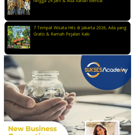
hingga 24 Jam & Ada Varian Mentai
7 Tempat Wisata Hits di Jakarta 2026, Ada yang
Gratis & Ramah Pejalan Kaki