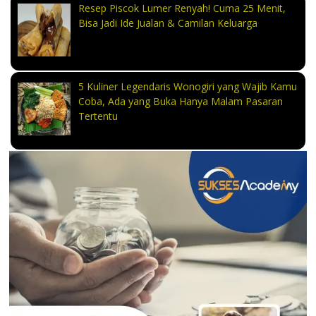
Resep Piscok Lumer Renyah! Cuma 25 Menit,
Bisa Jadi Ide Jualan & Camilan Keluarga
5 Kuliner Legendaris Wonogiri yang Wajib Kamu
Coba, Ada yang Buka Hanya Malam Pasaran
Tertentu