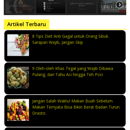
Artikel Terbaru
8 Tips Diet Anti Gagal untuk Orang Sibuk.
Sarapan Wajib, Jangan Skip
9 Oleh-oleh Khas Tegal yang Wajib Dibawa
Pulang, dari Tahu Aci hingga Teh Poci
Jangan Salah Waktu! Makan Buah Sebelum
Makan Ternyata Bisa Bikin Berat Badan Turun
Drastis