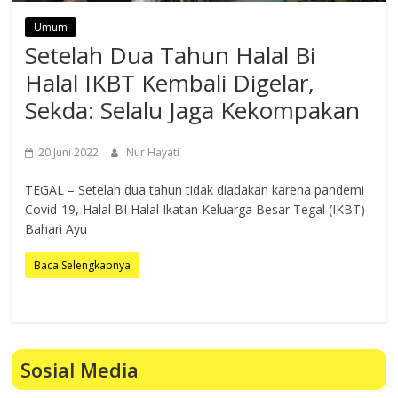
Umum
Setelah Dua Tahun Halal Bi
Halal IKBT Kembali Digelar,
Sekda: Selalu Jaga Kekompakan
20 Juni 2022
Nur Hayati
TEGAL – Setelah dua tahun tidak diadakan karena pandemi
Covid-19, Halal BI Halal Ikatan Keluarga Besar Tegal (IKBT)
Bahari Ayu
Baca Selengkapnya
Sosial Media