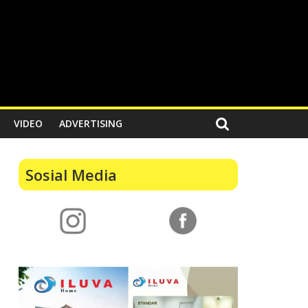
VIDEO
ADVERTISING
Sosial Media