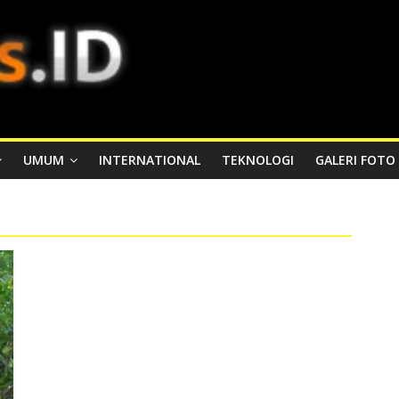
UMUM
INTERNATIONAL
TEKNOLOGI
GALERI FOTO