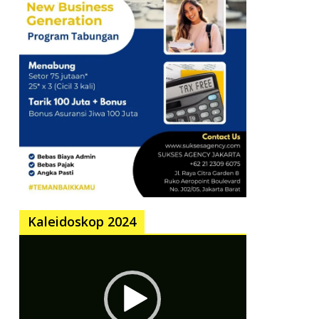
Kaleidoskop 2024
Pemutar
Video