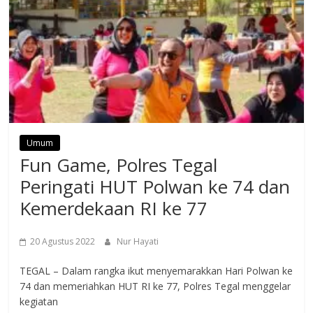
Umum
Fun Game, Polres Tegal
Peringati HUT Polwan ke 74 dan
Kemerdekaan RI ke 77
20 Agustus 2022
Nur Hayati
TEGAL – Dalam rangka ikut menyemarakkan Hari Polwan ke
74 dan memeriahkan HUT RI ke 77, Polres Tegal menggelar
kegiatan