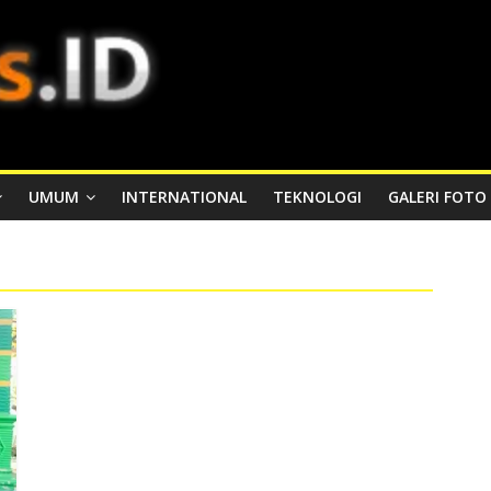
UMUM
INTERNATIONAL
TEKNOLOGI
GALERI FOTO