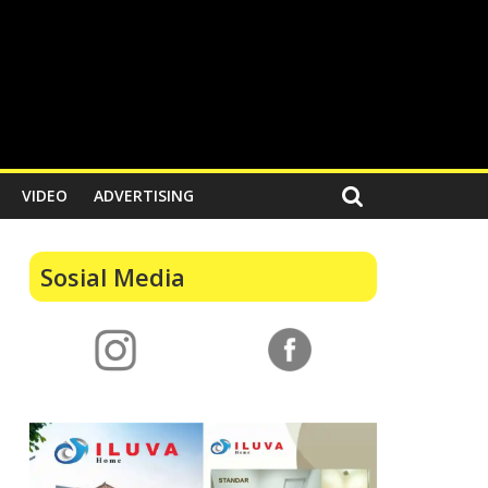
VIDEO
ADVERTISING
Sosial Media