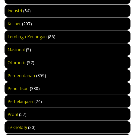
Industri
(54)
Kuliner
(207)
Lembaga Keuangan
(86)
Nasional
(5)
Otomotif
(57)
Pemerintahan
(859)
Pendidikan
(330)
Perbelanjaan
(24)
Profil
(57)
Teknologi
(30)