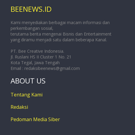
BEENEWS.ID
Kami menyediakan berbagai macam informasi dan
perkembangan sosial,
terutama berita mengenai Bisnis dan Entertainment
yang diramu menjadi satu dalam beberapa Kanal.
PT. Bee Creative Indonesia.
Jl. Ruslani HS II Cluster 1 No. 21
Kota Tegal, Jawa Tengah
Email :
redaksibeenews@gmail.com
ABOUT US
Tentang Kami
Redaksi
Pedoman Media Siber