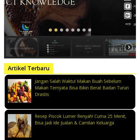
Artikel Terbaru
Jangan Salah Waktu! Makan Buah Sebelum
Makan Ternyata Bisa Bikin Berat Badan Turun
Drastis
Resep Piscok Lumer Renyah! Cuma 25 Menit,
Bisa Jadi Ide Jualan & Camilan Keluarga