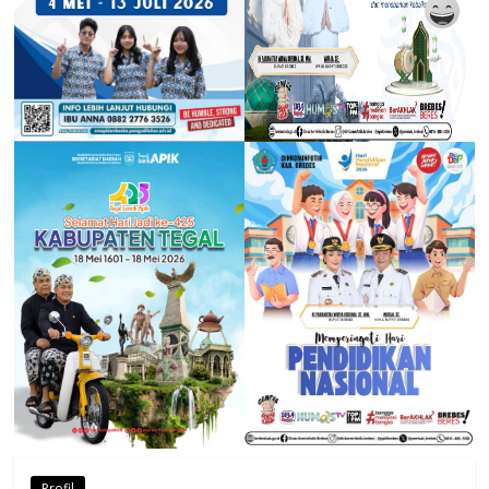
Profil