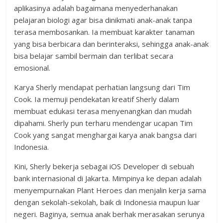
aplikasinya adalah bagaimana menyederhanakan
pelajaran biologi agar bisa dinikmati anak-anak tanpa
terasa membosankan. Ia membuat karakter tanaman
yang bisa berbicara dan berinteraksi, sehingga anak-anak
bisa belajar sambil bermain dan terlibat secara
emosional.
Karya Sherly mendapat perhatian langsung dari Tim
Cook. Ia memuji pendekatan kreatif Sherly dalam
membuat edukasi terasa menyenangkan dan mudah
dipahami. Sherly pun terharu mendengar ucapan Tim
Cook yang sangat menghargai karya anak bangsa dari
Indonesia.
Kini, Sherly bekerja sebagai iOS Developer di sebuah
bank internasional di Jakarta. Mimpinya ke depan adalah
menyempurnakan Plant Heroes dan menjalin kerja sama
dengan sekolah-sekolah, baik di Indonesia maupun luar
negeri. Baginya, semua anak berhak merasakan serunya