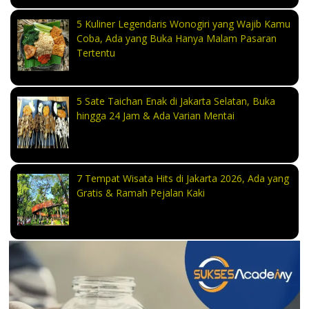
5 Kuliner Legendaris Wonogiri yang Wajib Kamu
Coba, Ada yang Buka Hanya Malam Pasaran
Tertentu
5 Sate Taichan Enak di Jakarta Selatan, Buka
hingga 24 Jam & Ada Varian Mentai
7 Tempat Wisata Hits di Jakarta 2026, Ada yang
Gratis & Ramah Pejalan Kaki