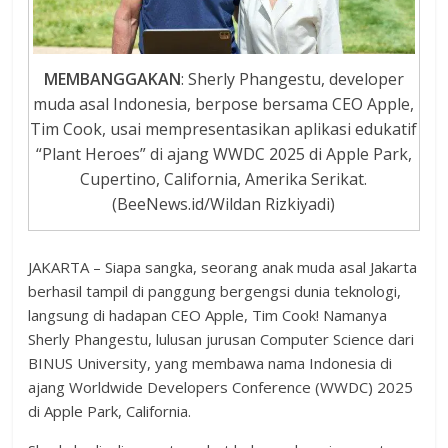
MEMBANGGAKAN
: Sherly Phangestu, developer
muda asal Indonesia, berpose bersama CEO Apple,
Tim Cook, usai mempresentasikan aplikasi edukatif
“Plant Heroes” di ajang WWDC 2025 di Apple Park,
Cupertino, California, Amerika Serikat.
(BeeNews.id/Wildan Rizkiyadi)
JAKARTA – Siapa sangka, seorang anak muda asal Jakarta
berhasil tampil di panggung bergengsi dunia teknologi,
langsung di hadapan CEO Apple, Tim Cook! Namanya
Sherly Phangestu, lulusan jurusan Computer Science dari
BINUS University, yang membawa nama Indonesia di
ajang Worldwide Developers Conference (WWDC) 2025
di Apple Park, California.