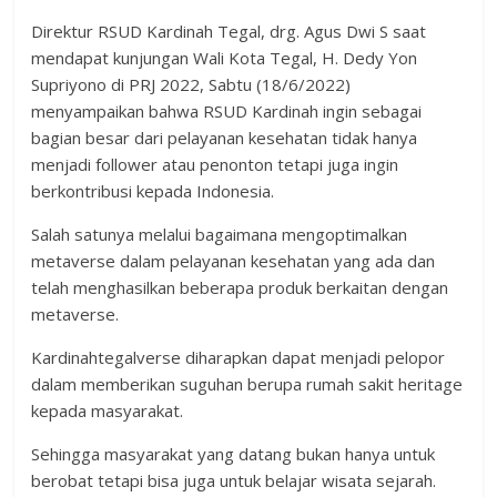
Direktur RSUD Kardinah Tegal, drg. Agus Dwi S saat
mendapat kunjungan Wali Kota Tegal, H. Dedy Yon
Supriyono di PRJ 2022, Sabtu (18/6/2022)
menyampaikan bahwa RSUD Kardinah ingin sebagai
bagian besar dari pelayanan kesehatan tidak hanya
menjadi follower atau penonton tetapi juga ingin
berkontribusi kepada Indonesia.
Salah satunya melalui bagaimana mengoptimalkan
metaverse dalam pelayanan kesehatan yang ada dan
telah menghasilkan beberapa produk berkaitan dengan
metaverse.
Kardinahtegalverse diharapkan dapat menjadi pelopor
dalam memberikan suguhan berupa rumah sakit heritage
kepada masyarakat.
Sehingga masyarakat yang datang bukan hanya untuk
berobat tetapi bisa juga untuk belajar wisata sejarah.