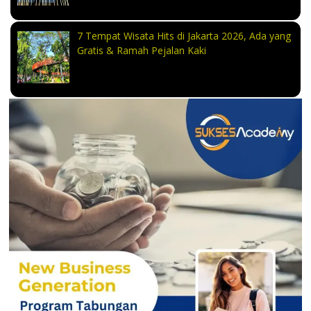
7 Tempat Wisata Hits di Jakarta 2026, Ada yang
Gratis & Ramah Pejalan Kaki