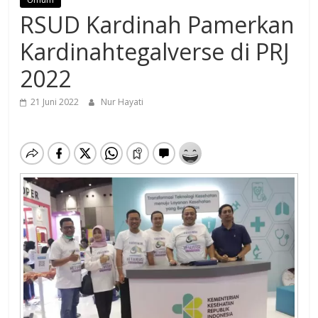
RSUD Kardinah Pamerkan
Kardinahtegalverse di PRJ
2022
21 Juni 2022
Nur Hayati