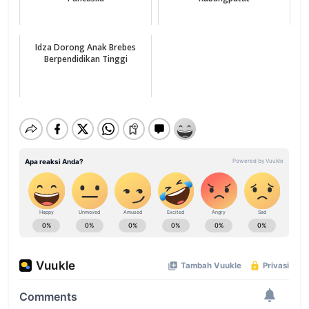
Idza Dorong Anak Brebes
Berpendidikan Tinggi