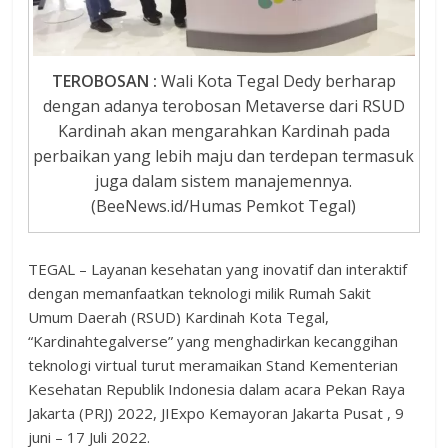
TEROBOSAN :
Wali Kota Tegal Dedy berharap
dengan adanya terobosan Metaverse dari RSUD
Kardinah akan mengarahkan Kardinah pada
perbaikan yang lebih maju dan terdepan termasuk
juga dalam sistem manajemennya.
(BeeNews.id/Humas Pemkot Tegal)
TEGAL – Layanan kesehatan yang inovatif dan interaktif
dengan memanfaatkan teknologi milik Rumah Sakit
Umum Daerah (RSUD) Kardinah Kota Tegal,
“Kardinahtegalverse” yang menghadirkan kecanggihan
teknologi virtual turut meramaikan Stand Kementerian
Kesehatan Republik Indonesia dalam acara Pekan Raya
Jakarta (PRJ) 2022, JIExpo Kemayoran Jakarta Pusat , 9
juni – 17 Juli 2022.