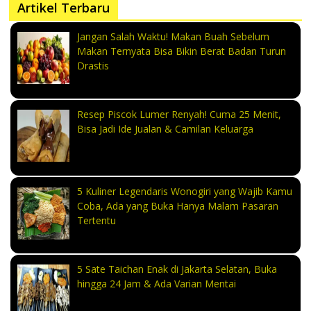
Artikel Terbaru
Jangan Salah Waktu! Makan Buah Sebelum
Makan Ternyata Bisa Bikin Berat Badan Turun
Drastis
Resep Piscok Lumer Renyah! Cuma 25 Menit,
Bisa Jadi Ide Jualan & Camilan Keluarga
5 Kuliner Legendaris Wonogiri yang Wajib Kamu
Coba, Ada yang Buka Hanya Malam Pasaran
Tertentu
5 Sate Taichan Enak di Jakarta Selatan, Buka
hingga 24 Jam & Ada Varian Mentai