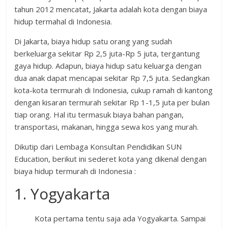
tahun 2012 mencatat, Jakarta adalah kota dengan biaya
hidup termahal di Indonesia.
Di Jakarta, biaya hidup satu orang yang sudah
berkeluarga sekitar Rp 2,5 juta-Rp 5 juta, tergantung
gaya hidup. Adapun, biaya hidup satu keluarga dengan
dua anak dapat mencapai sekitar Rp 7,5 juta. Sedangkan
kota-kota termurah di Indonesia, cukup ramah di kantong
dengan kisaran termurah sekitar Rp 1-1,5 juta per bulan
tiap orang. Hal itu termasuk biaya bahan pangan,
transportasi, makanan, hingga sewa kos yang murah.
Dikutip dari Lembaga Konsultan Pendidikan SUN
Education, berikut ini sederet kota yang dikenal dengan
biaya hidup termurah di Indonesia :
1. Yogyakarta
Kota pertama tentu saja ada Yogyakarta. Sampai