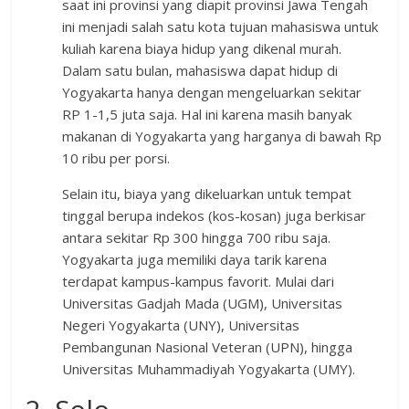
saat ini provinsi yang diapit provinsi Jawa Tengah
ini menjadi salah satu kota tujuan mahasiswa untuk
kuliah karena biaya hidup yang dikenal murah.
Dalam satu bulan, mahasiswa dapat hidup di
Yogyakarta hanya dengan mengeluarkan sekitar
RP 1-1,5 juta saja. Hal ini karena masih banyak
makanan di Yogyakarta yang harganya di bawah Rp
10 ribu per porsi.
Selain itu, biaya yang dikeluarkan untuk tempat
tinggal berupa indekos (kos-kosan) juga berkisar
antara sekitar Rp 300 hingga 700 ribu saja.
Yogyakarta juga memiliki daya tarik karena
terdapat kampus-kampus favorit. Mulai dari
Universitas Gadjah Mada (UGM), Universitas
Negeri Yogyakarta (UNY), Universitas
Pembangunan Nasional Veteran (UPN), hingga
Universitas Muhammadiyah Yogyakarta (UMY).