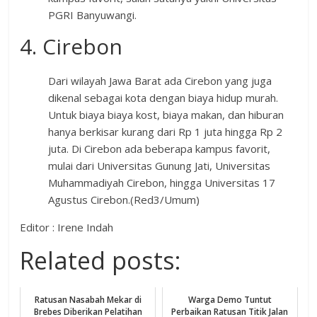
PGRI Banyuwangi.
4. Cirebon
Dari wilayah Jawa Barat ada Cirebon yang juga
dikenal sebagai kota dengan biaya hidup murah.
Untuk biaya biaya kost, biaya makan, dan hiburan
hanya berkisar kurang dari Rp 1 juta hingga Rp 2
juta. Di Cirebon ada beberapa kampus favorit,
mulai dari Universitas Gunung Jati, Universitas
Muhammadiyah Cirebon, hingga Universitas 17
Agustus Cirebon.(Red3/Umum)
Editor : Irene Indah
Related posts:
Ratusan Nasabah Mekar di
Warga Demo Tuntut
Brebes Diberikan Pelatihan
Perbaikan Ratusan Titik Jalan