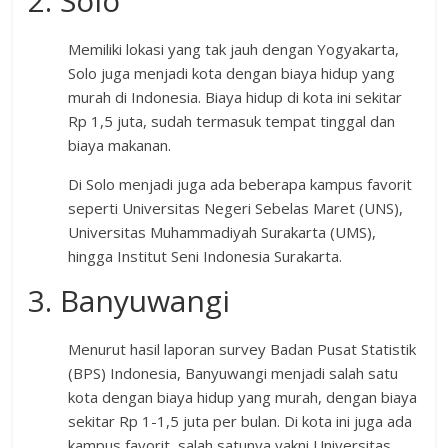
2. Solo
Memiliki lokasi yang tak jauh dengan Yogyakarta,
Solo juga menjadi kota dengan biaya hidup yang
murah di Indonesia. Biaya hidup di kota ini sekitar
Rp 1,5 juta, sudah termasuk tempat tinggal dan
biaya makanan.
Di Solo menjadi juga ada beberapa kampus favorit
seperti Universitas Negeri Sebelas Maret (UNS),
Universitas Muhammadiyah Surakarta (UMS),
hingga Institut Seni Indonesia Surakarta.
3. Banyuwangi
Menurut hasil laporan survey Badan Pusat Statistik
(BPS) Indonesia, Banyuwangi menjadi salah satu
kota dengan biaya hidup yang murah, dengan biaya
sekitar Rp 1-1,5 juta per bulan. Di kota ini juga ada
kampus favorit, salah satunya yakni Universitas