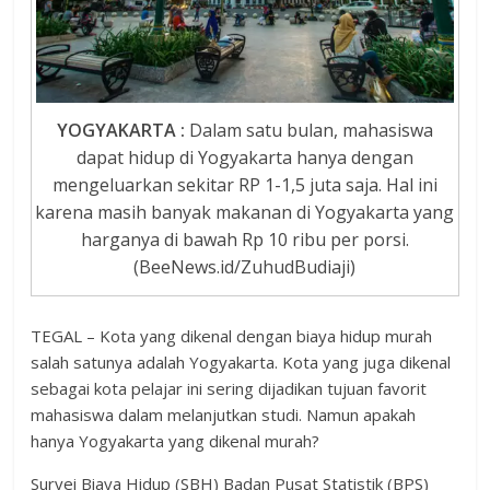
YOGYAKARTA :
Dalam satu bulan, mahasiswa
dapat hidup di Yogyakarta hanya dengan
mengeluarkan sekitar RP 1-1,5 juta saja. Hal ini
karena masih banyak makanan di Yogyakarta yang
harganya di bawah Rp 10 ribu per porsi.
(BeeNews.id/ZuhudBudiaji)
TEGAL – Kota yang dikenal dengan biaya hidup murah
salah satunya adalah Yogyakarta. Kota yang juga dikenal
sebagai kota pelajar ini sering dijadikan tujuan favorit
mahasiswa dalam melanjutkan studi. Namun apakah
hanya Yogyakarta yang dikenal murah?
Survei Biaya Hidup (SBH) Badan Pusat Statistik (BPS)