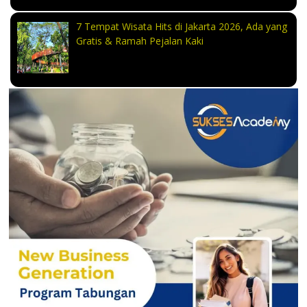
7 Tempat Wisata Hits di Jakarta 2026, Ada yang
Gratis & Ramah Pejalan Kaki