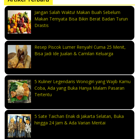
Jangan Salah Waktu! Makan Buah Sebelum
Makan Ternyata Bisa Bikin Berat Badan Turun
Drastis
Resep Piscok Lumer Renyah! Cuma 25 Menit,
Bisa Jadi Ide Jualan & Camilan Keluarga
5 Kuliner Legendaris Wonogiri yang Wajib Kamu
Coba, Ada yang Buka Hanya Malam Pasaran
Tertentu
5 Sate Taichan Enak di Jakarta Selatan, Buka
hingga 24 Jam & Ada Varian Mentai