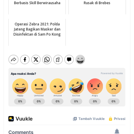
Berbasis Skill Berwirausaha
Rusak di Brebes
Operasi Zebra 2021: Polda
Jateng Bagikan Masker dan
Disinfektan di Sam Po Kong