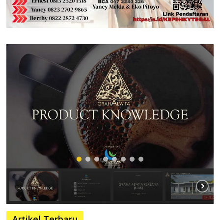
Artikel Terbaru