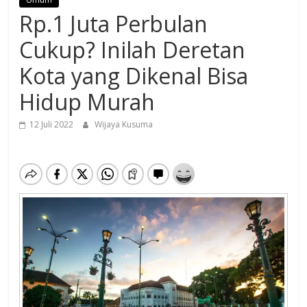
Rp.1 Juta Perbulan
Cukup? Inilah Deretan
Kota yang Dikenal Bisa
Hidup Murah
12 Juli 2022
Wijaya Kusuma