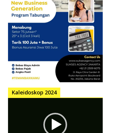
Kaleidoskop 2024
Pemutar
Video