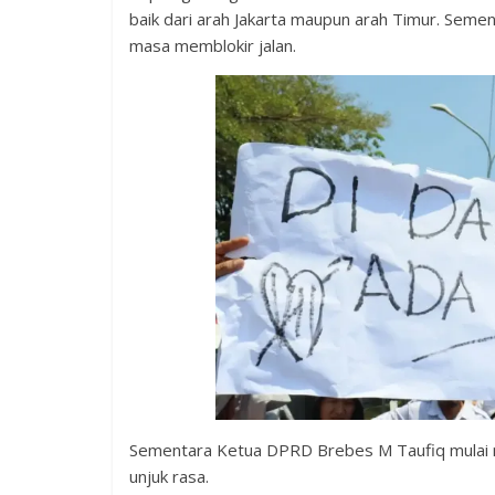
baik dari arah Jakarta maupun arah Timur. Sementa
masa memblokir jalan.
Sementara Ketua DPRD Brebes M Taufiq mulai 
unjuk rasa.