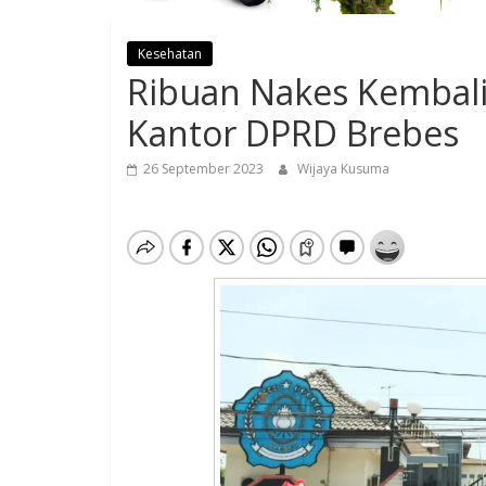
Kesehatan
Ribuan Nakes Kembali
Kantor DPRD Brebes
26 September 2023
Wijaya Kusuma