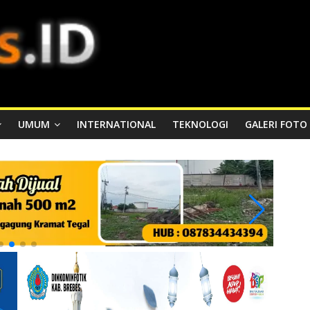
UMUM
INTERNATIONAL
TEKNOLOGI
GALERI FOTO