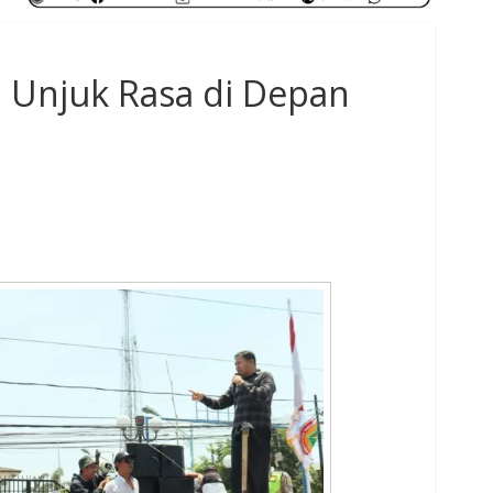
 Unjuk Rasa di Depan