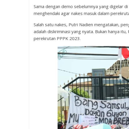
Sama dengan demo sebelumnya yang digelar di
menghendaki agar nakes masuk dalam perekrut
Salah satu nakes, Putri Nadien mengatakan, pe
adalah diskriminasi yang nyata. Bukan hanya itu, 
perekrutan PPPK 2023.