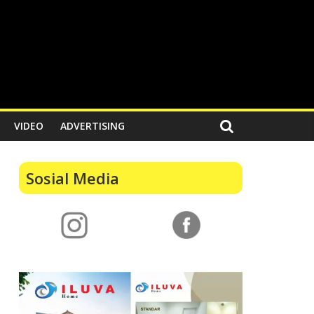
VIDEO
ADVERTISING
Sosial Media