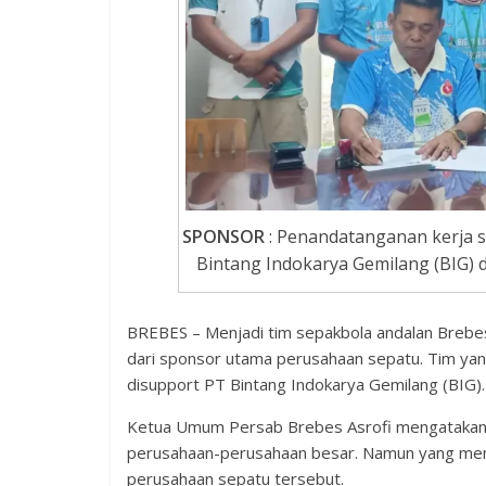
SPONSOR
: Penandatanganan kerja 
Bintang Indokarya Gemilang (BIG)
BREBES – Menjadi tim sepakbola andalan Breb
dari sponsor utama perusahaan sepatu. Tim yang 
disupport PT Bintang Indokarya Gemilang (BIG).
Ketua Umum Persab Brebes Asrofi mengatakan,
perusahaan-perusahaan besar. Namun yang men
perusahaan sepatu tersebut.