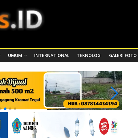
UMUM
INTERNATIONAL
TEKNOLOGI
GALERI FOTO