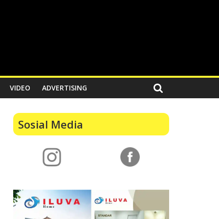
VIDEO
ADVERTISING
Sosial Media