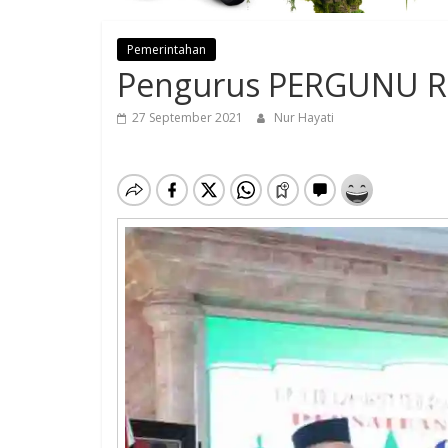
Pemerintahan
Pengurus PERGUNU Re
27 September 2021
Nur Hayati