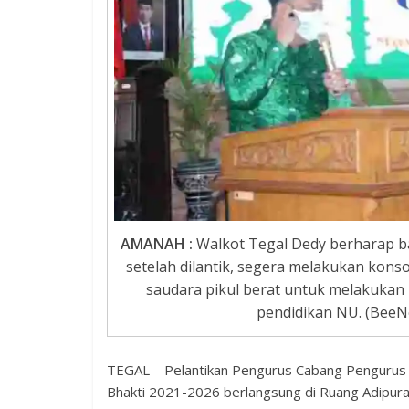
AMANAH :
Walkot Tegal Dedy berharap b
setelah dilantik, segera melakukan kons
saudara pikul berat untuk melakukan
pendidikan NU. (BeeN
TEGAL – Pelantikan Pengurus Cabang Pengurus
Bhakti 2021-2026 berlangsung di Ruang Adipura 