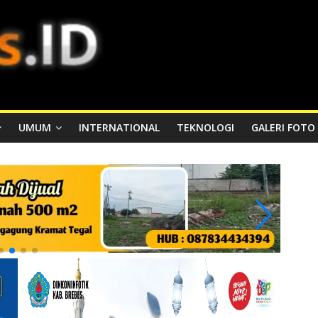
UMUM
INTERNATIONAL
TEKNOLOGI
GALERI FOTO