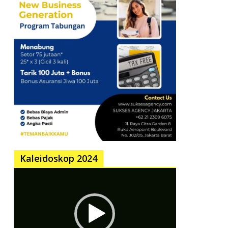
Kaleidoskop 2024
Pemutar
Video