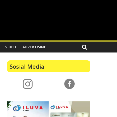
VIDEO
ADVERTISING
Sosial Media