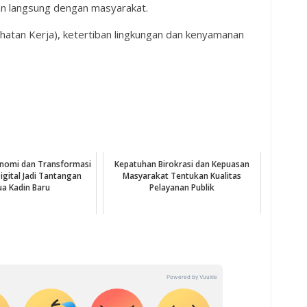
n langsung dengan masyarakat.
atan Kerja), ketertiban lingkungan dan kenyamanan
nomi dan Transformasi
Kepatuhan Birokrasi dan Kepuasan
igital Jadi Tantangan
Masyarakat Tentukan Kualitas
ua Kadin Baru
Pelayanan Publik