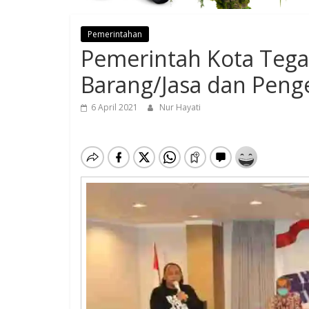
Pemerintahan
Pemerintah Kota Tega
Barang/Jasa dan Peng
6 April 2021
Nur Hayati