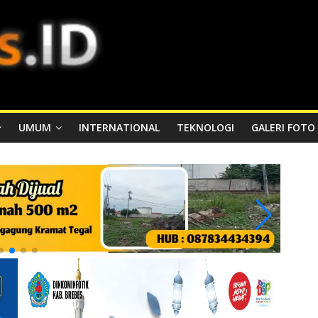
UMUM
INTERNATIONAL
TEKNOLOGI
GALERI FOTO