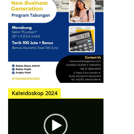
Kaleidoskop 2024
Pemutar
Video