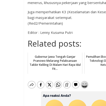
menerus, khususnya pekerjaan yang bersentuha
Juga memperhatikan K3 (Keselamatan dan Keseh
bagi masyarakat setempat.
(Red2/Pemerintahan)
Editor : Lenny Kusuma Putri
Related posts:
Gubernur Jawa Tengah Ganjar
Pemulihan Eko
Pranowo Melarang Pelaksanaan
Teknologi D
Takbir Keliling Di Malam Hari Raya Idul
Ket
Fit...