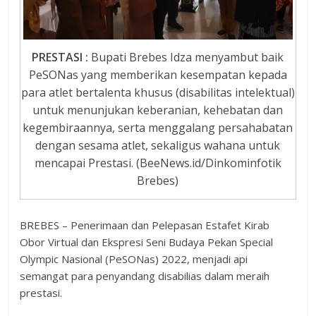
PRESTASI :
Bupati Brebes Idza menyambut baik
PeSONas yang memberikan kesempatan kepada
para atlet bertalenta khusus (disabilitas intelektual)
untuk menunjukan keberanian, kehebatan dan
kegembiraannya, serta menggalang persahabatan
dengan sesama atlet, sekaligus wahana untuk
mencapai Prestasi. (BeeNews.id/Dinkominfotik
Brebes)
BREBES – Penerimaan dan Pelepasan Estafet Kirab
Obor Virtual dan Ekspresi Seni Budaya Pekan Special
Olympic Nasional (PeSONas) 2022, menjadi api
semangat para penyandang disabilias dalam meraih
prestasi.