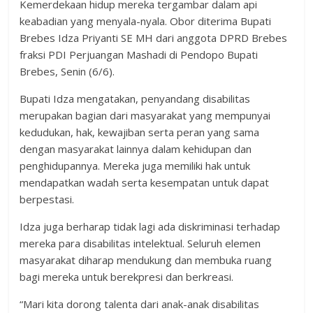
Kemerdekaan hidup mereka tergambar dalam api
keabadian yang menyala-nyala. Obor diterima Bupati
Brebes Idza Priyanti SE MH dari anggota DPRD Brebes
fraksi PDI Perjuangan Mashadi di Pendopo Bupati
Brebes, Senin (6/6).
Bupati Idza mengatakan, penyandang disabilitas
merupakan bagian dari masyarakat yang mempunyai
kedudukan, hak, kewajiban serta peran yang sama
dengan masyarakat lainnya dalam kehidupan dan
penghidupannya. Mereka juga memiliki hak untuk
mendapatkan wadah serta kesempatan untuk dapat
berpestasi.
Idza juga berharap tidak lagi ada diskriminasi terhadap
mereka para disabilitas intelektual. Seluruh elemen
masyarakat diharap mendukung dan membuka ruang
bagi mereka untuk berekpresi dan berkreasi.
“Mari kita dorong talenta dari anak-anak disabilitas