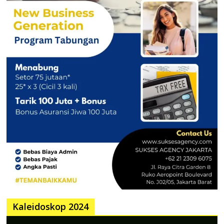
Kaleidoskop 2024
Pemutar