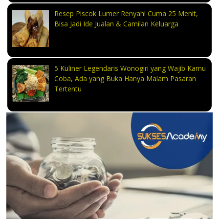
Resep Piscok Lumer Renyah! Cuma 25 Menit,
Bisa Jadi Ide Jualan & Camilan Keluarga
5 Kuliner Legendaris Wonogiri yang Wajib Kamu
Coba, Ada yang Buka Hanya Malam Pasaran
Tertentu