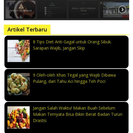
Artikel Terbaru
8 Tips Diet Anti Gagal untuk Orang Sibuk.
Sarapan Wajib, Jangan Skip
9 Oleh-oleh Khas Tegal yang Wajib Dibawa
Pulang, dari Tahu Aci hingga Teh Poci
Jangan Salah Waktu! Makan Buah Sebelum
Makan Ternyata Bisa Bikin Berat Badan Turun
Drastis