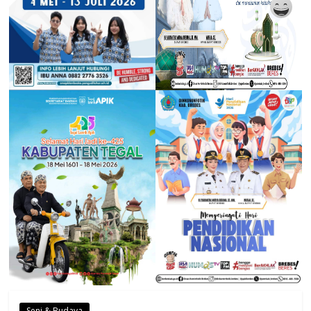
Seni & Budaya