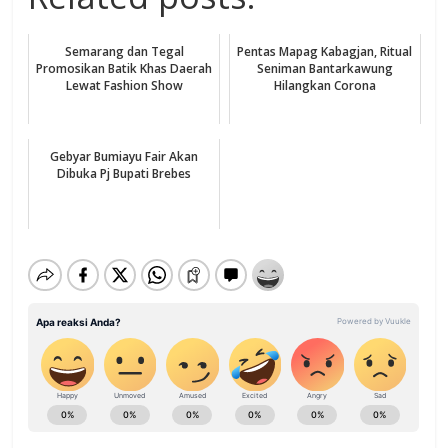
Semarang dan Tegal
Pentas Mapag Kabagjan, Ritual
Promosikan Batik Khas Daerah
Seniman Bantarkawung
Lewat Fashion Show
Hilangkan Corona
Gebyar Bumiayu Fair Akan
Dibuka Pj Bupati Brebes