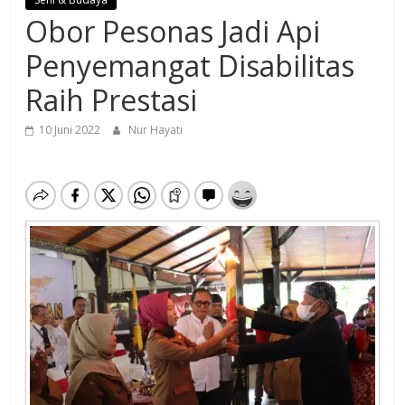
Obor Pesonas Jadi Api
Penyemangat Disabilitas
Raih Prestasi
10 Juni 2022
Nur Hayati