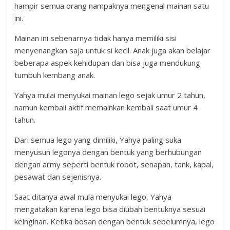
hampir semua orang nampaknya mengenal mainan satu
ini.
Mainan ini sebenarnya tidak hanya memiliki sisi
menyenangkan saja untuk si kecil. Anak juga akan belajar
beberapa aspek kehidupan dan bisa juga mendukung
tumbuh kembang anak.
Yahya mulai menyukai mainan lego sejak umur 2 tahun,
namun kembali aktif memainkan kembali saat umur 4
tahun.
Dari semua lego yang dimiliki, Yahya paling suka
menyusun legonya dengan bentuk yang berhubungan
dengan army seperti bentuk robot, senapan, tank, kapal,
pesawat dan sejenisnya.
Saat ditanya awal mula menyukai lego, Yahya
mengatakan karena lego bisa diubah bentuknya sesuai
keinginan. Ketika bosan dengan bentuk sebelumnya, lego