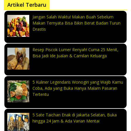
Artikel Terbaru
Jangan Salah Waktu! Makan Buah Sebelum
Makan Ternyata Bisa Bikin Berat Badan Turun
Drastis
Resep Piscok Lumer Renyah! Cuma 25 Menit,
Bisa Jadi Ide Jualan & Camilan Keluarga
5 Kuliner Legendaris Wonogiri yang Wajib Kamu
Coba, Ada yang Buka Hanya Malam Pasaran
Tertentu
5 Sate Taichan Enak di Jakarta Selatan, Buka
hingga 24 Jam & Ada Varian Mentai