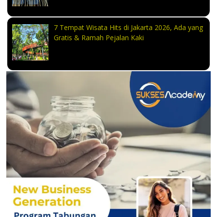
7 Tempat Wisata Hits di Jakarta 2026, Ada yang
Gratis & Ramah Pejalan Kaki