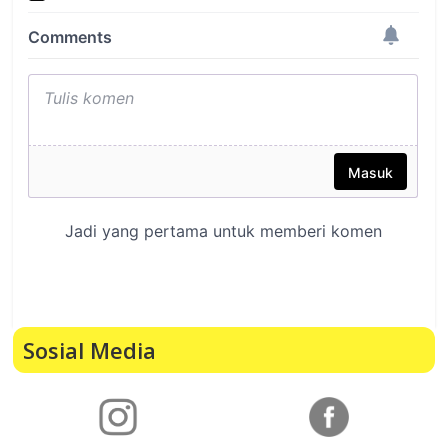
Sosial Media