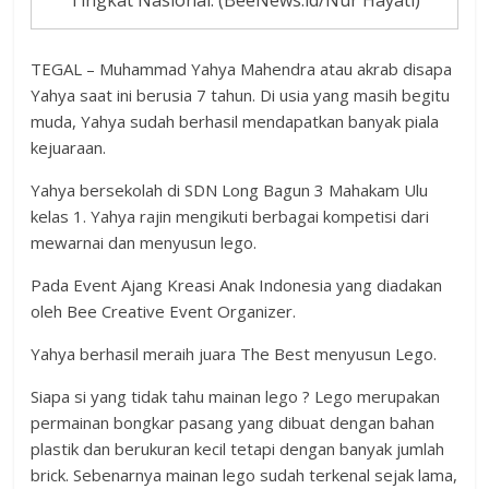
TEGAL – Muhammad Yahya Mahendra atau akrab disapa
Yahya saat ini berusia 7 tahun. Di usia yang masih begitu
muda, Yahya sudah berhasil mendapatkan banyak piala
kejuaraan.
Yahya bersekolah di SDN Long Bagun 3 Mahakam Ulu
kelas 1. Yahya rajin mengikuti berbagai kompetisi dari
mewarnai dan menyusun lego.
Pada Event Ajang Kreasi Anak Indonesia yang diadakan
oleh Bee Creative Event Organizer.
Yahya berhasil meraih juara The Best menyusun Lego.
Siapa si yang tidak tahu mainan lego ? Lego merupakan
permainan bongkar pasang yang dibuat dengan bahan
plastik dan berukuran kecil tetapi dengan banyak jumlah
brick. Sebenarnya mainan lego sudah terkenal sejak lama,