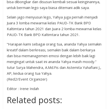
bisa dibongkar dan disusun kembali sesuai keinginannya,
untuk bermain lego saya biasa ditemani adik saya.
Selain jago menyusun lego, Yahya juga pernah menjadi
Juara 3 lomba mewarnai kelas PAUD-TK Bank BPD
Kaltimtara tahun 2021 dan Juara 2 lomba mewarnai kelas
PAUD-TK Bank BPD Kaltimtara tahun 2021.
“Harapan kami sebagai orang tua, ananda Yahya semakin
kreatif dalam berkreasi, semakin baik dalam berkarya
dan bisa memanagemen emosi dengan lebih baik lagi
mengingat untuk saat ini ananda Yahya masih moody.”
tutur Surya Mahendra, A.Md.Fis dan Astemita Yuhafiani J.,
AP, kedua orang tua Yahya.
(Red2/Event Organizer)
Editor : Irene Indah
Related posts: