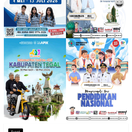
Event