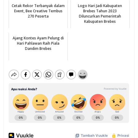
Cetak Rekor Terbanyak dalam
Logo Hari Jadi Kabupaten
Event, Bee Creative Tembus
Brebes Tahun 2023
270 Peserta
Diluncurkan Pemerintah
Kabupaten Brebes
Ajang Kontes Ayam Pelung di
Hari Pahlawan Raih Piala
Dandim Brebes