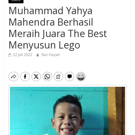
Muhammad Yahya
Mahendra Berhasil
Meraih Juara The Best
Menyusun Lego
22 Juli 2022
Nur Hayati