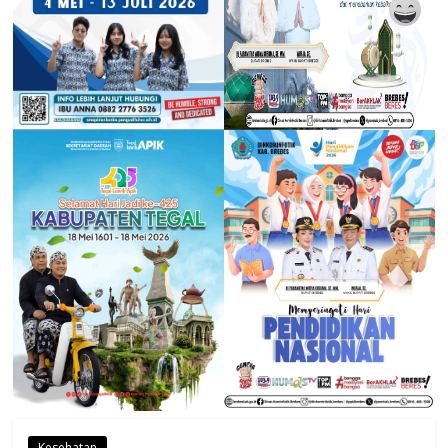
Kesehatan