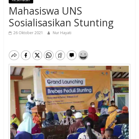
Mahasiswa UNS
Sosialisasikan Stunting
26 Oktober 2021
Nur Hayati