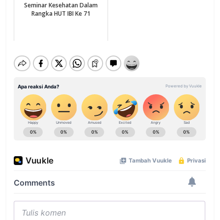
Seminar Kesehatan Dalam
Rangka HUT IBI Ke 71