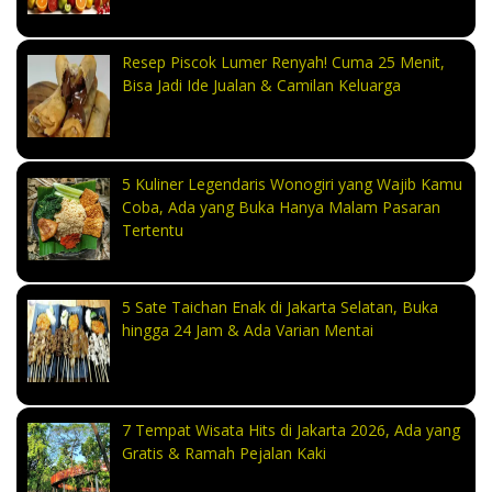
Resep Piscok Lumer Renyah! Cuma 25 Menit,
Bisa Jadi Ide Jualan & Camilan Keluarga
5 Kuliner Legendaris Wonogiri yang Wajib Kamu
Coba, Ada yang Buka Hanya Malam Pasaran
Tertentu
5 Sate Taichan Enak di Jakarta Selatan, Buka
hingga 24 Jam & Ada Varian Mentai
7 Tempat Wisata Hits di Jakarta 2026, Ada yang
Gratis & Ramah Pejalan Kaki