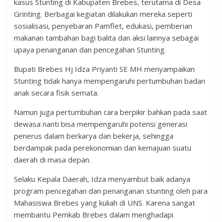
kasus Stunting di Kabupaten Brebes, terutama di Desa
Grinting. Berbagai kegiatan dilakukan mereka seperti
sosialisasi, penyebaran Pamflet, edukasi, pemberian
makanan tambahan bagi balita dan aksi lainnya sebagai
upaya penanganan dan pencegahan Stunting.
Bupati Brebes Hj Idza Priyanti SE MH menyampaikan
Stunting tidak hanya mempengaruhi pertumbuhan badan
anak secara fisik semata.
Namun juga pertumbuhan cara berpikir bahkan pada saat
dewasa nanti bisa mempengaruhi potensi generasi
penerus dalam berkarya dan bekerja, sehingga
berdampak pada perekonomian dan kemajuan suatu
daerah di masa depan.
Selaku Kepala Daerah, Idza menyambut baik adanya
program pencegahan dan penanganan stunting oleh para
Mahasiswa Brebes yang kuliah di UNS. Karena sangat
membantu Pemkab Brebes dalam menghadapi