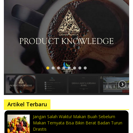
Artikel Terbaru
Jangan Salah Waktu! Makan Buah Sebelum
Makan Ternyata Bisa Bikin Berat Badan Turun
Drastis