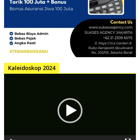
Kaleidoskop 2024
Pemutar
Video