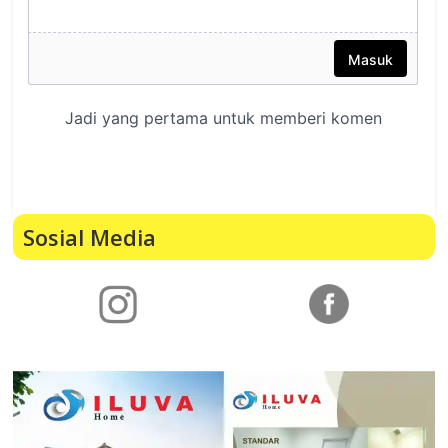
Sosial Media