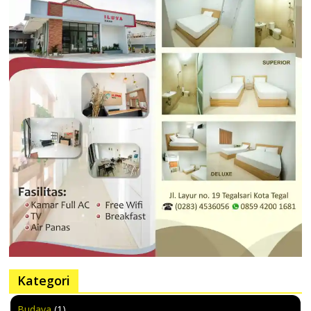
Kategori
Budaya
(1)