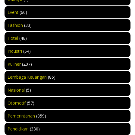
Event
(60)
Fashion
(33)
Hotel
(46)
Industri
(54)
Kuliner
(207)
Lembaga Keuangan
(86)
Nasional
(5)
Otomotif
(57)
Pemerintahan
(859)
Pendidikan
(330)