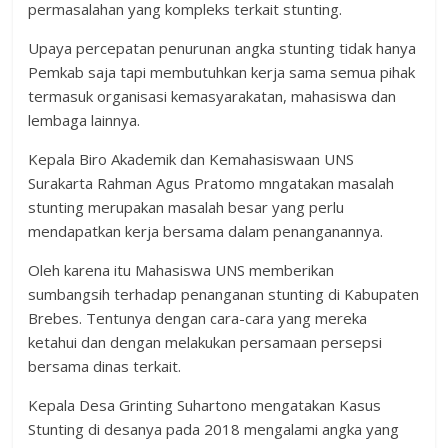
permasalahan yang kompleks terkait stunting.
Upaya percepatan penurunan angka stunting tidak hanya
Pemkab saja tapi membutuhkan kerja sama semua pihak
termasuk organisasi kemasyarakatan, mahasiswa dan
lembaga lainnya.
Kepala Biro Akademik dan Kemahasiswaan UNS
Surakarta Rahman Agus Pratomo mngatakan masalah
stunting merupakan masalah besar yang perlu
mendapatkan kerja bersama dalam penanganannya.
Oleh karena itu Mahasiswa UNS memberikan
sumbangsih terhadap penanganan stunting di Kabupaten
Brebes. Tentunya dengan cara-cara yang mereka
ketahui dan dengan melakukan persamaan persepsi
bersama dinas terkait.
Kepala Desa Grinting Suhartono mengatakan Kasus
Stunting di desanya pada 2018 mengalami angka yang