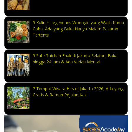
5 Kuliner Legendaris Wonogiri yang Wajib Kamu
Coba, Ada yang Buka Hanya Malam Pasaran
Tertentu
5 Sate Taichan Enak di Jakarta Selatan, Buka
hingga 24 Jam & Ada Varian Mentai
7 Tempat Wisata Hits di Jakarta 2026, Ada yang
Gratis & Ramah Pejalan Kaki