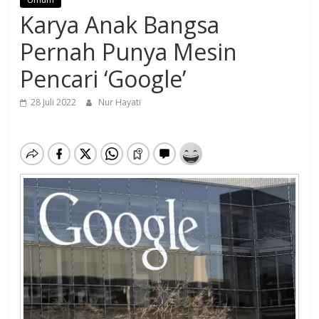
Karya Anak Bangsa
Pernah Punya Mesin
Pencari ‘Google’
28 Juli 2022
Nur Hayati