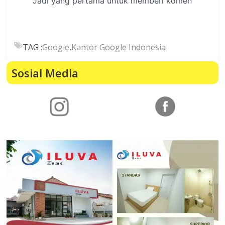
TAG :
Google
,
Kantor Google Indonesia
Sosial Media