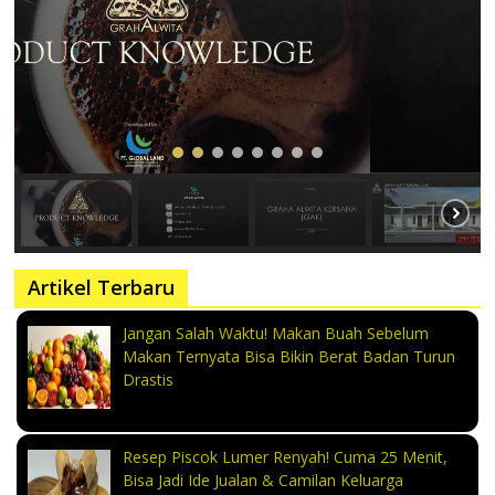
Artikel Terbaru
Jangan Salah Waktu! Makan Buah Sebelum
Makan Ternyata Bisa Bikin Berat Badan Turun
Drastis
Resep Piscok Lumer Renyah! Cuma 25 Menit,
Bisa Jadi Ide Jualan & Camilan Keluarga