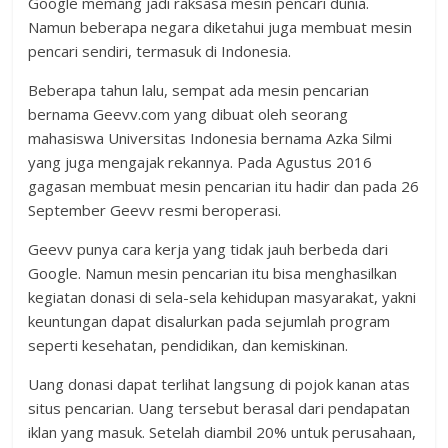
Google memang jadi raksasa mesin pencari dunia.
Namun beberapa negara diketahui juga membuat mesin
pencari sendiri, termasuk di Indonesia.
Beberapa tahun lalu, sempat ada mesin pencarian
bernama Geevv.com yang dibuat oleh seorang
mahasiswa Universitas Indonesia bernama Azka Silmi
yang juga mengajak rekannya. Pada Agustus 2016
gagasan membuat mesin pencarian itu hadir dan pada 26
September Geevv resmi beroperasi.
Geevv punya cara kerja yang tidak jauh berbeda dari
Google. Namun mesin pencarian itu bisa menghasilkan
kegiatan donasi di sela-sela kehidupan masyarakat, yakni
keuntungan dapat disalurkan pada sejumlah program
seperti kesehatan, pendidikan, dan kemiskinan.
Uang donasi dapat terlihat langsung di pojok kanan atas
situs pencarian. Uang tersebut berasal dari pendapatan
iklan yang masuk. Setelah diambil 20% untuk perusahaan,