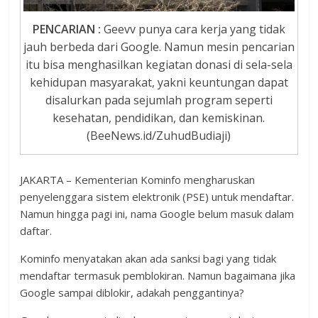
PENCARIAN :
Geevv punya cara kerja yang tidak
jauh berbeda dari Google. Namun mesin pencarian
itu bisa menghasilkan kegiatan donasi di sela-sela
kehidupan masyarakat, yakni keuntungan dapat
disalurkan pada sejumlah program seperti
kesehatan, pendidikan, dan kemiskinan.
(BeeNews.id/ZuhudBudiaji)
JAKARTA – Kementerian Kominfo mengharuskan
penyelenggara sistem elektronik (PSE) untuk mendaftar.
Namun hingga pagi ini, nama Google belum masuk dalam
daftar.
Kominfo menyatakan akan ada sanksi bagi yang tidak
mendaftar termasuk pemblokiran. Namun bagaimana jika
Google sampai diblokir, adakah penggantinya?