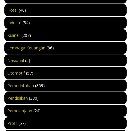
Hotel
(46)
Industri
(54)
Kuliner
(207)
Lembaga Keuangan
(86)
Nasional
(5)
Otomotif
(57)
Pemerintahan
(859)
Pendidikan
(330)
Perbelanjaan
(24)
Profil
(57)