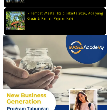
7 Tempat Wisata Hits di Jakarta 2026, Ada yang
Gratis & Ramah Pejalan Kaki