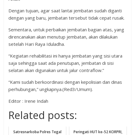
Dengan tujuan, agar saat lantai jembatan sudah diganti
dengan yang baru, jembatan tersebut tidak cepat rusak.
Sementara, untuk perbaikan jembatan bagian atas, yang
direncanakan akan menutup jembatan, akan dilakukan
setelah Hari Raya Iduladha.
“Kegiatan rehabilitasi ini hanya jembatan yang sisi utara
saja sehingga saat ada penutupan, jembatan di sisi
selatan akan digunakan untuk jalur contraflow.”
“Kami sudah berkoordinasi dengan kepolisian dan dinas
perhubungan,” ungkapnya.(Red3/Umum).
Editor : Irene Indah
Related posts:
Satresnarkoba Polres Tegal
Peringati HUT ke-52 KORPRI,