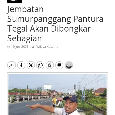
Jembatan
Sumurpanggang Pantura
Tegal Akan Dibongkar
Sebagian
19 Juni 2023
Wijaya Kusuma