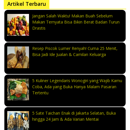
Artikel Terbaru
Jangan Salah Waktu! Makan Buah Sebelum
Makan Ternyata Bisa Bikin Berat Badan Turun
Drastis
Resep Piscok Lumer Renyah! Cuma 25 Menit,
Bisa Jadi Ide Jualan & Camilan Keluarga
5 Kuliner Legendaris Wonogiri yang Wajib Kamu
Coba, Ada yang Buka Hanya Malam Pasaran
Tertentu
5 Sate Taichan Enak di Jakarta Selatan, Buka
hingga 24 Jam & Ada Varian Mentai