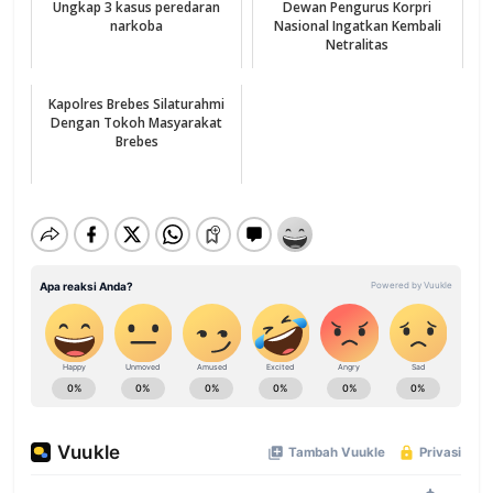
Ungkap 3 kasus peredaran
Dewan Pengurus Korpri
narkoba
Nasional Ingatkan Kembali
Netralitas
Kapolres Brebes Silaturahmi
Dengan Tokoh Masyarakat
Brebes