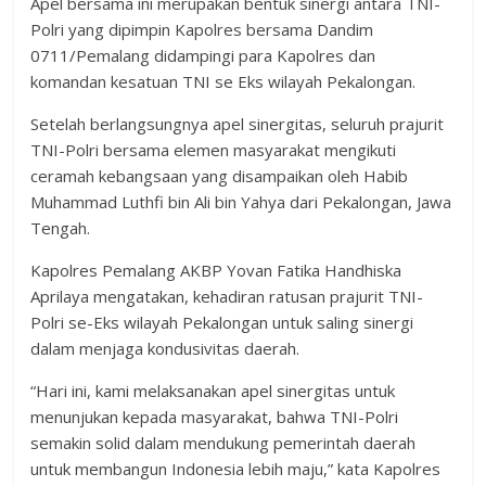
Apel bersama ini merupakan bentuk sinergi antara TNI-
Polri yang dipimpin Kapolres bersama Dandim
0711/Pemalang didampingi para Kapolres dan
komandan kesatuan TNI se Eks wilayah Pekalongan.
Setelah berlangsungnya apel sinergitas, seluruh prajurit
TNI-Polri bersama elemen masyarakat mengikuti
ceramah kebangsaan yang disampaikan oleh Habib
Muhammad Luthfi bin Ali bin Yahya dari Pekalongan, Jawa
Tengah.
Kapolres Pemalang AKBP Yovan Fatika Handhiska
Aprilaya mengatakan, kehadiran ratusan prajurit TNI-
Polri se-Eks wilayah Pekalongan untuk saling sinergi
dalam menjaga kondusivitas daerah.
“Hari ini, kami melaksanakan apel sinergitas untuk
menunjukan kepada masyarakat, bahwa TNI-Polri
semakin solid dalam mendukung pemerintah daerah
untuk membangun Indonesia lebih maju,” kata Kapolres