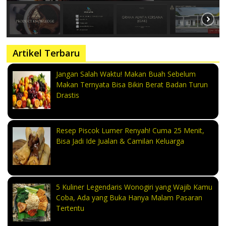
Artikel Terbaru
Jangan Salah Waktu! Makan Buah Sebelum
Makan Ternyata Bisa Bikin Berat Badan Turun
Drastis
Resep Piscok Lumer Renyah! Cuma 25 Menit,
Bisa Jadi Ide Jualan & Camilan Keluarga
5 Kuliner Legendaris Wonogiri yang Wajib Kamu
Coba, Ada yang Buka Hanya Malam Pasaran
Tertentu