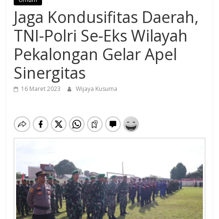
Jaga Kondusifitas Daerah,
TNI-Polri Se-Eks Wilayah
Pekalongan Gelar Apel
Sinergitas
16 Maret 2023
Wijaya Kusuma