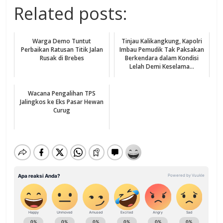
Related posts:
Warga Demo Tuntut
Tinjau Kalikangkung, Kapolri
Perbaikan Ratusan Titik Jalan
Imbau Pemudik Tak Paksakan
Rusak di Brebes
Berkendara dalam Kondisi
Lelah Demi Keselama...
Wacana Pengalihan TPS
Jalingkos ke Eks Pasar Hewan
Curug