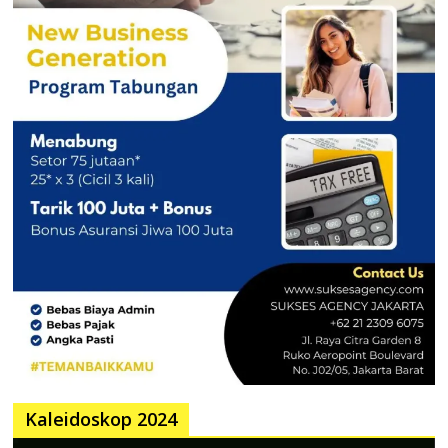
Kaleidoskop 2024
Pemutar