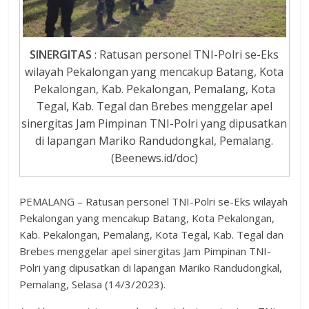
SINERGITAS
: Ratusan personel TNI-Polri se-Eks
wilayah Pekalongan yang mencakup Batang, Kota
Pekalongan, Kab. Pekalongan, Pemalang, Kota
Tegal, Kab. Tegal dan Brebes menggelar apel
sinergitas Jam Pimpinan TNI-Polri yang dipusatkan
di lapangan Mariko Randudongkal, Pemalang.
(Beenews.id/doc)
PEMALANG – Ratusan personel TNI-Polri se-Eks wilayah
Pekalongan yang mencakup Batang, Kota Pekalongan,
Kab. Pekalongan, Pemalang, Kota Tegal, Kab. Tegal dan
Brebes menggelar apel sinergitas Jam Pimpinan TNI-
Polri yang dipusatkan di lapangan Mariko Randudongkal,
Pemalang, Selasa (14/3/2023).