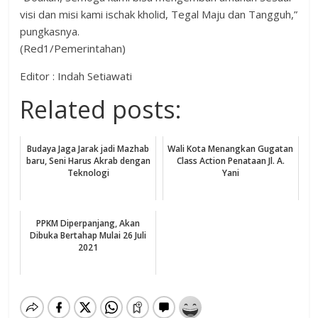
visi dan misi kami ischak kholid, Tegal Maju dan Tangguh,”
pungkasnya.
(Red1/Pemerintahan)
Editor : Indah Setiawati
Related posts:
Budaya Jaga Jarak jadi Mazhab
Wali Kota Menangkan Gugatan
baru, Seni Harus Akrab dengan
Class Action Penataan Jl. A.
Teknologi
Yani
PPKM Diperpanjang, Akan
Dibuka Bertahap Mulai 26 Juli
2021