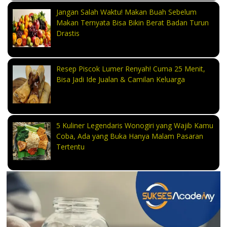
Jangan Salah Waktu! Makan Buah Sebelum
Makan Ternyata Bisa Bikin Berat Badan Turun
Drastis
Resep Piscok Lumer Renyah! Cuma 25 Menit,
Bisa Jadi Ide Jualan & Camilan Keluarga
5 Kuliner Legendaris Wonogiri yang Wajib Kamu
Coba, Ada yang Buka Hanya Malam Pasaran
Tertentu