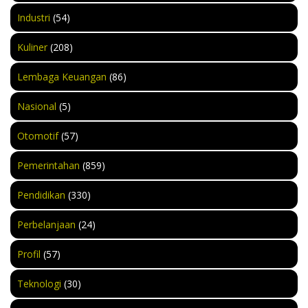
Industri
(54)
Kuliner
(208)
Lembaga Keuangan
(86)
Nasional
(5)
Otomotif
(57)
Pemerintahan
(859)
Pendidikan
(330)
Perbelanjaan
(24)
Profil
(57)
Teknologi
(30)