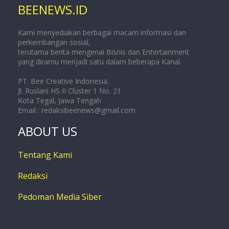
BEENEWS.ID
Kami menyediakan berbagai macam informasi dan
perkembangan sosial,
terutama berita mengenai Bisnis dan Entertainment
yang diramu menjadi satu dalam beberapa Kanal.
PT. Bee Creative Indonesia.
Jl. Ruslani HS II Cluster 1 No. 21
Kota Tegal, Jawa Tengah
Email :
redaksibeenews@gmail.com
ABOUT US
Tentang Kami
Redaksi
Pedoman Media Siber