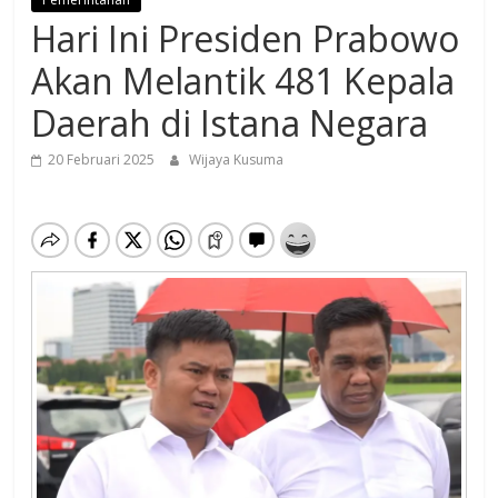
Hari Ini Presiden Prabowo
Akan Melantik 481 Kepala
Daerah di Istana Negara
20 Februari 2025
Wijaya Kusuma