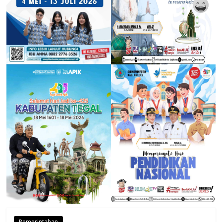
Pemerintahan