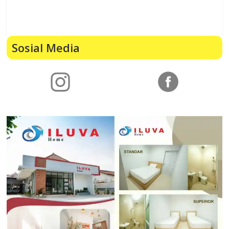
Sosial Media