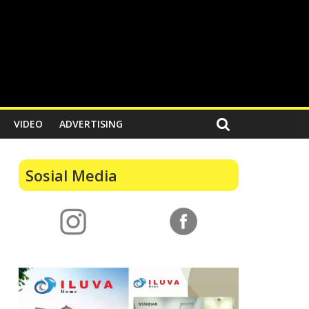
VIDEO
ADVERTISING
Sosial Media