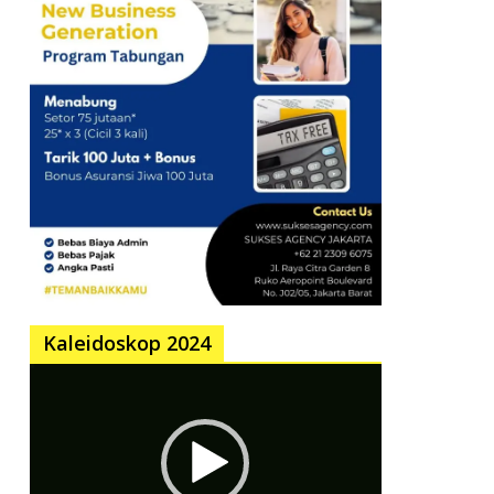
Kaleidoskop 2024
Pemutar
Video