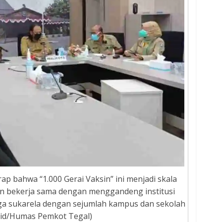
p bahwa “1.000 Gerai Vaksin” ini menjadi skala
an bekerja sama dengan menggandeng institusi
ga sukarela dengan sejumlah kampus dan sekolah
.id/Humas Pemkot Tegal)