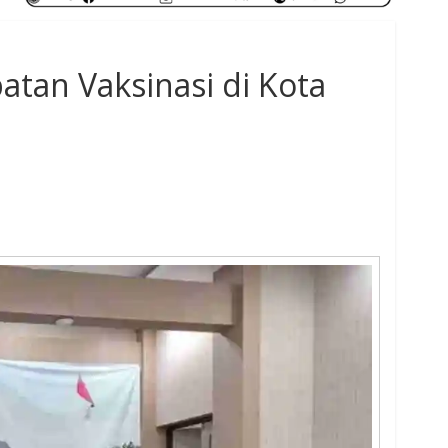
tan Vaksinasi di Kota