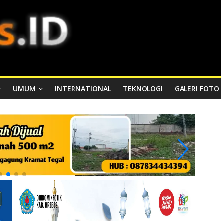
UMUM
INTERNATIONAL
TEKNOLOGI
GALERI FOTO