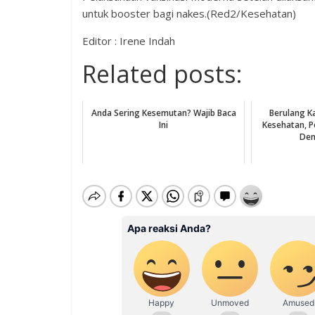
untuk booster bagi nakes.(Red2/Kesehatan)
Editor : Irene Indah
Related posts:
Anda Sering Kesemutan? Wajib Baca
Berulang K
Ini
Kesehatan, 
Den