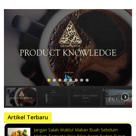
Artikel Terbaru
Jangan Salah Waktu! Makan Buah Sebelum