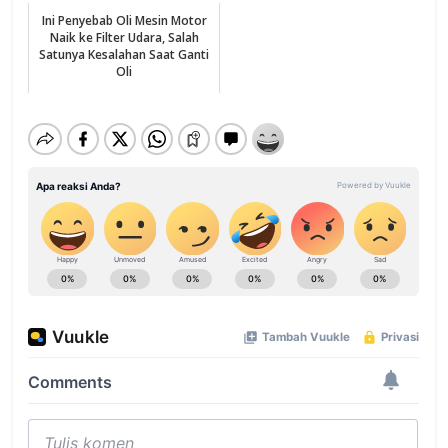
Ini Penyebab Oli Mesin Motor
Naik ke Filter Udara, Salah
Satunya Kesalahan Saat Ganti
Oli