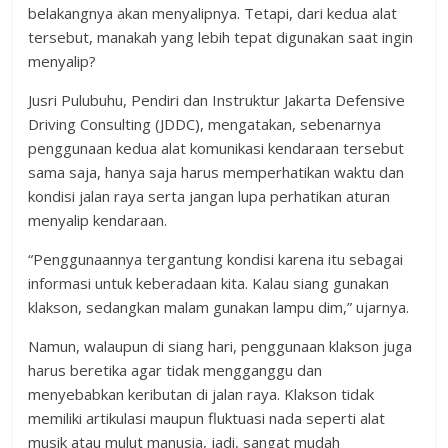
belakangnya akan menyalipnya. Tetapi, dari kedua alat
tersebut, manakah yang lebih tepat digunakan saat ingin
menyalip?
Jusri Pulubuhu, Pendiri dan Instruktur Jakarta Defensive
Driving Consulting (JDDC), mengatakan, sebenarnya
penggunaan kedua alat komunikasi kendaraan tersebut
sama saja, hanya saja harus memperhatikan waktu dan
kondisi jalan raya serta jangan lupa perhatikan aturan
menyalip kendaraan.
“Penggunaannya tergantung kondisi karena itu sebagai
informasi untuk keberadaan kita. Kalau siang gunakan
klakson, sedangkan malam gunakan lampu dim,” ujarnya.
Namun, walaupun di siang hari, penggunaan klakson juga
harus beretika agar tidak mengganggu dan
menyebabkan keributan di jalan raya. Klakson tidak
memiliki artikulasi maupun fluktuasi nada seperti alat
musik atau mulut manusia, jadi, sangat mudah