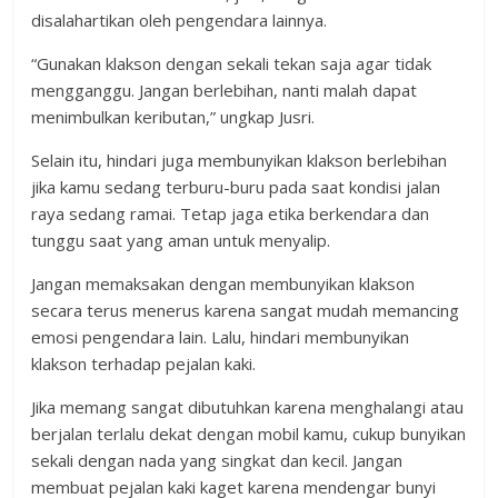
disalahartikan oleh pengendara lainnya.
“Gunakan klakson dengan sekali tekan saja agar tidak
mengganggu. Jangan berlebihan, nanti malah dapat
menimbulkan keributan,” ungkap Jusri.
Selain itu, hindari juga membunyikan klakson berlebihan
jika kamu sedang terburu-buru pada saat kondisi jalan
raya sedang ramai. Tetap jaga etika berkendara dan
tunggu saat yang aman untuk menyalip.
Jangan memaksakan dengan membunyikan klakson
secara terus menerus karena sangat mudah memancing
emosi pengendara lain. Lalu, hindari membunyikan
klakson terhadap pejalan kaki.
Jika memang sangat dibutuhkan karena menghalangi atau
berjalan terlalu dekat dengan mobil kamu, cukup bunyikan
sekali dengan nada yang singkat dan kecil. Jangan
membuat pejalan kaki kaget karena mendengar bunyi