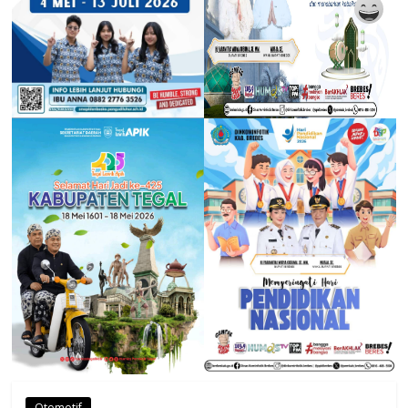
Otomotif