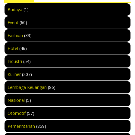
Budaya
(1)
Event
(60)
Fashion
(33)
Hotel
(46)
Industri
(54)
Kuliner
(207)
Lembaga Keuangan
(86)
Nasional
(5)
Otomotif
(57)
Pemerintahan
(859)