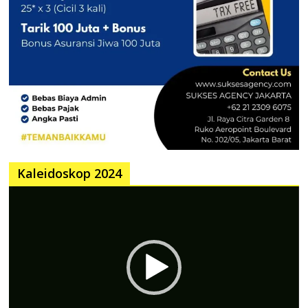
Kaleidoskop 2024
Pemutar
Video