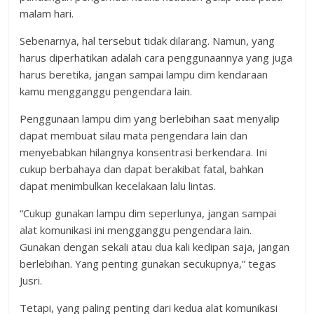
malam hari.
Sebenarnya, hal tersebut tidak dilarang. Namun, yang
harus diperhatikan adalah cara penggunaannya yang juga
harus beretika, jangan sampai lampu dim kendaraan
kamu mengganggu pengendara lain.
Penggunaan lampu dim yang berlebihan saat menyalip
dapat membuat silau mata pengendara lain dan
menyebabkan hilangnya konsentrasi berkendara. Ini
cukup berbahaya dan dapat berakibat fatal, bahkan
dapat menimbulkan kecelakaan lalu lintas.
“Cukup gunakan lampu dim seperlunya, jangan sampai
alat komunikasi ini mengganggu pengendara lain.
Gunakan dengan sekali atau dua kali kedipan saja, jangan
berlebihan. Yang penting gunakan secukupnya,” tegas
Jusri.
Tetapi, yang paling penting dari kedua alat komunikasi