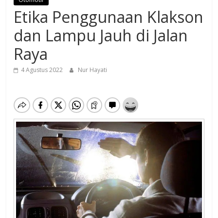
Etika Penggunaan Klakson
dan Lampu Jauh di Jalan
Raya
4 Agustus 2022
Nur Hayati