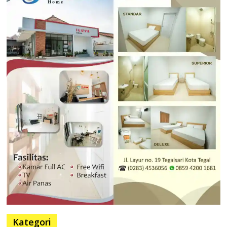
Kategori