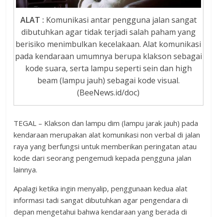
ALAT :
Komunikasi antar pengguna jalan sangat
dibutuhkan agar tidak terjadi salah paham yang
berisiko menimbulkan kecelakaan. Alat komunikasi
pada kendaraan umumnya berupa klakson sebagai
kode suara, serta lampu seperti sein dan high
beam (lampu jauh) sebagai kode visual.
(BeeNews.id/doc)
TEGAL – Klakson dan lampu dim (lampu jarak jauh) pada
kendaraan merupakan alat komunikasi non verbal di jalan
raya yang berfungsi untuk memberikan peringatan atau
kode dari seorang pengemudi kepada pengguna jalan
lainnya.
Apalagi ketika ingin menyalip, penggunaan kedua alat
informasi tadi sangat dibutuhkan agar pengendara di
depan mengetahui bahwa kendaraan yang berada di