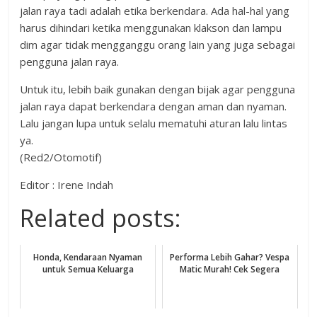
jalan raya tadi adalah etika berkendara. Ada hal-hal yang
harus dihindari ketika menggunakan klakson dan lampu
dim agar tidak mengganggu orang lain yang juga sebagai
pengguna jalan raya.
Untuk itu, lebih baik gunakan dengan bijak agar pengguna
jalan raya dapat berkendara dengan aman dan nyaman.
Lalu jangan lupa untuk selalu mematuhi aturan lalu lintas
ya.
(Red2/Otomotif)
Editor : Irene Indah
Related posts:
Honda, Kendaraan Nyaman
Performa Lebih Gahar? Vespa
untuk Semua Keluarga
Matic Murah! Cek Segera