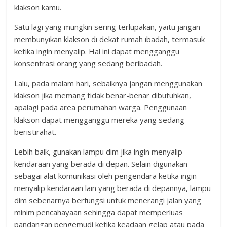
klakson kamu.
Satu lagi yang mungkin sering terlupakan, yaitu jangan
membunyikan klakson di dekat rumah ibadah, termasuk
ketika ingin menyalip. Hal ini dapat mengganggu
konsentrasi orang yang sedang beribadah.
Lalu, pada malam hari, sebaiknya jangan menggunakan
klakson jika memang tidak benar-benar dibutuhkan,
apalagi pada area perumahan warga. Penggunaan
klakson dapat mengganggu mereka yang sedang
beristirahat.
Lebih baik, gunakan lampu dim jika ingin menyalip
kendaraan yang berada di depan. Selain digunakan
sebagai alat komunikasi oleh pengendara ketika ingin
menyalip kendaraan lain yang berada di depannya, lampu
dim sebenarnya berfungsi untuk menerangi jalan yang
minim pencahayaan sehingga dapat memperluas
pandangan pengemudi ketika keadaan gelap atau pada