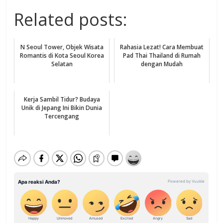
Related posts:
N Seoul Tower, Objek Wisata
Rahasia Lezat! Cara Membuat
Romantis di Kota Seoul Korea
Pad Thai Thailand di Rumah
Selatan
dengan Mudah
Kerja Sambil Tidur? Budaya
Unik di Jepang Ini Bikin Dunia
Tercengang