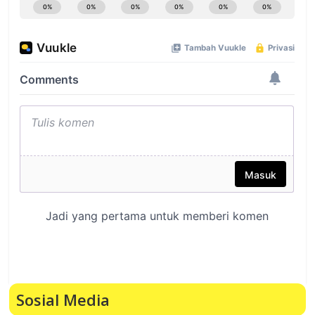
Sosial Media