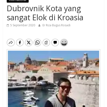
Dubrovnik Kota yang
sangat Elok di Kroasia
5 September 2020
Er Riza Bagus Rosadi