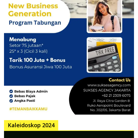
Kaleidoskop 2024
Pemutar