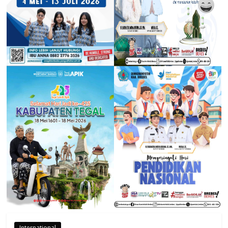
International