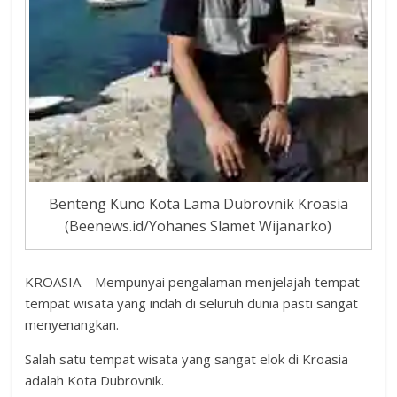
Benteng Kuno Kota Lama Dubrovnik Kroasia
(Beenews.id/Yohanes Slamet Wijanarko)
KROASIA – Mempunyai pengalaman menjelajah tempat –
tempat wisata yang indah di seluruh dunia pasti sangat
menyenangkan.
Salah satu tempat wisata yang sangat elok di Kroasia
adalah Kota Dubrovnik.