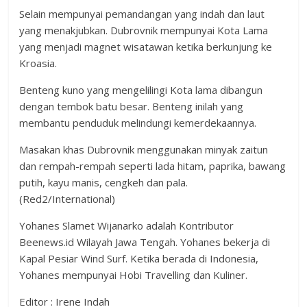
Selain mempunyai pemandangan yang indah dan laut
yang menakjubkan. Dubrovnik mempunyai Kota Lama
yang menjadi magnet wisatawan ketika berkunjung ke
Kroasia.
Benteng kuno yang mengelilingi Kota lama dibangun
dengan tembok batu besar. Benteng inilah yang
membantu penduduk melindungi kemerdekaannya.
Masakan khas Dubrovnik menggunakan minyak zaitun
dan rempah-rempah seperti lada hitam, paprika, bawang
putih, kayu manis, cengkeh dan pala.
(Red2/International)
Yohanes Slamet Wijanarko adalah Kontributor
Beenews.id Wilayah Jawa Tengah. Yohanes bekerja di
Kapal Pesiar Wind Surf. Ketika berada di Indonesia,
Yohanes mempunyai Hobi Travelling dan Kuliner.
Editor : Irene Indah