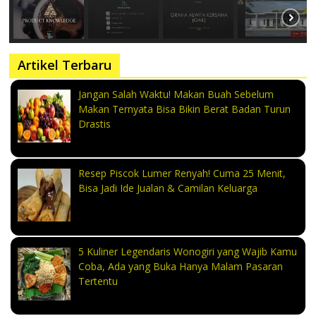
Artikel Terbaru
Jangan Salah Waktu! Makan Buah Sebelum
Makan Ternyata Bisa Bikin Berat Badan Turun
Drastis
Resep Piscok Lumer Renyah! Cuma 25 Menit,
Bisa Jadi Ide Jualan & Camilan Keluarga
5 Kuliner Legendaris Wonogiri yang Wajib Kamu
Coba, Ada yang Buka Hanya Malam Pasaran
Tertentu