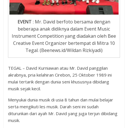
EVENT
: Mr. David berfoto bersama dengan
beberapa anak didiknya dalam Event Music
Instrument Competition yang diadakan oleh Bee
Creative Event Organizer bertempat di Mitra 10
Tegal. (Beenews.id/Wildan Rizkiyadi)
TEGAL – David Kurniawan atau Mr. David panggilan
akrabnya, pria kelahiran Cirebon, 25 Oktober 1989 ini
mulai tertarik dengan dunia seni khususnya dibidang
musik sejak kecil.
Menyukai dunia musik di usia 8 tahun dan mulai belajar
serta mengikuti les musik. Darah seni ini sudah
diturunkan dari ayah Mr. David yang juga terjun dibidang
musik.