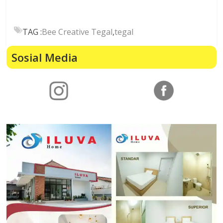
TAG :
Bee Creative Tegal
,
tegal
Sosial Media