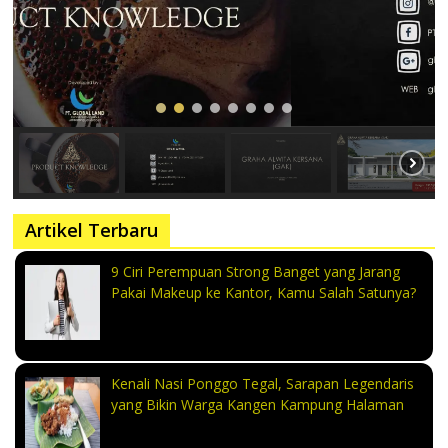
Artikel Terbaru
9 Ciri Perempuan Strong Banget yang Jarang
Pakai Makeup ke Kantor, Kamu Salah Satunya?
Kenali Nasi Ponggo Tegal, Sarapan Legendaris
yang Bikin Warga Kangen Kampung Halaman