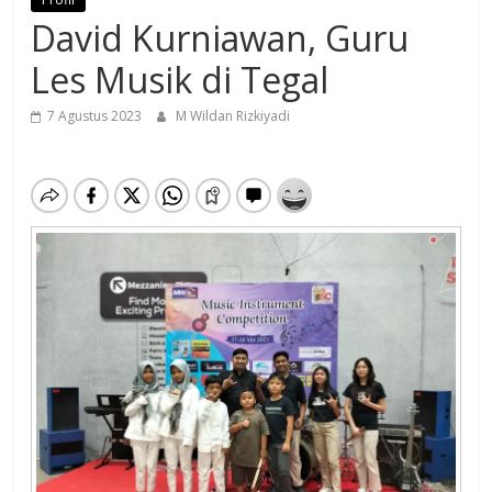
David Kurniawan, Guru
Les Musik di Tegal
7 Agustus 2023
M Wildan Rizkiyadi