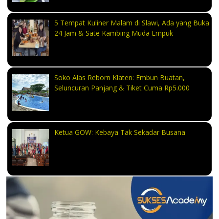
5 Tempat Kuliner Malam di Slawi, Ada yang Buka
24 Jam & Sate Kambing Muda Empuk
Soko Alas Reborn Klaten: Embun Buatan,
Seluncuran Panjang & Tiket Cuma Rp5.000
Ketua GOW: Kebaya Tak Sekadar Busana