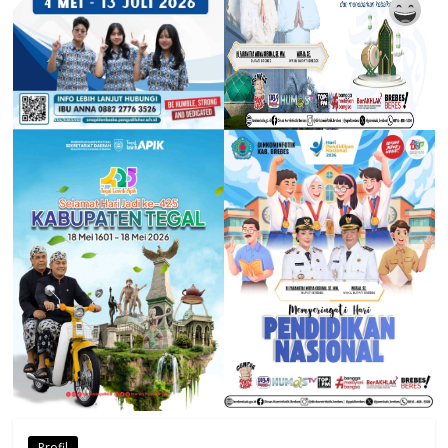
Profil