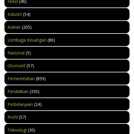
Hotel
(46)
Industri
(54)
Kuliner
(205)
Lembaga Keuangan
(86)
Nasional
(5)
Otomotif
(57)
Pemerintahan
(859)
Pendidikan
(330)
Perbelanjaan
(24)
Profil
(57)
Teknologi
(30)