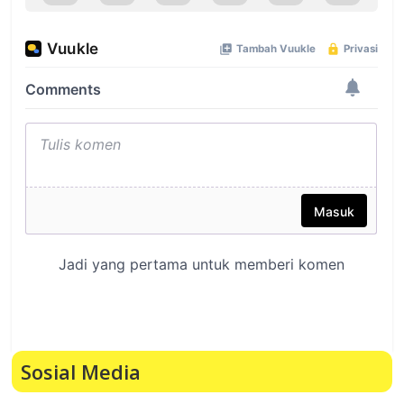
Sosial Media