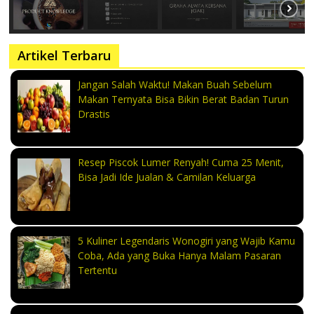
Artikel Terbaru
Jangan Salah Waktu! Makan Buah Sebelum
Makan Ternyata Bisa Bikin Berat Badan Turun
Drastis
Resep Piscok Lumer Renyah! Cuma 25 Menit,
Bisa Jadi Ide Jualan & Camilan Keluarga
5 Kuliner Legendaris Wonogiri yang Wajib Kamu
Coba, Ada yang Buka Hanya Malam Pasaran
Tertentu