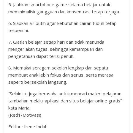
5. Jauhkan smartphone game selama belajar untuk
meminimalisir gangguan dan konsentrasi tetap terjaga.
6. Siapkan air putih agar kebutuhan cairan tubuh tetap
terpenuhi.
7. Giatlah belajar setiap hari dan tidak menunda
mengerjakan tugas, sehingga kemampuan dan
pengetahuan dapat terisi penuh.
8. Memakai seragam sekolah lengkap dan sepatu
membuat anak lebih fokus dan serius, serta merasa
seperti bersekolah langsung.
“Selain itu juga berusaha untuk mencari materi pelajaran
tambahan melalui aplikasi dan situs belajar online gratis”
kata Maria.
(Red1/Motivasi)
Editor : Irene Indah