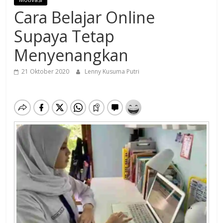
Cara Belajar Online
Supaya Tetap
Menyenangkan
21 Oktober 2020
Lenny Kusuma Putri