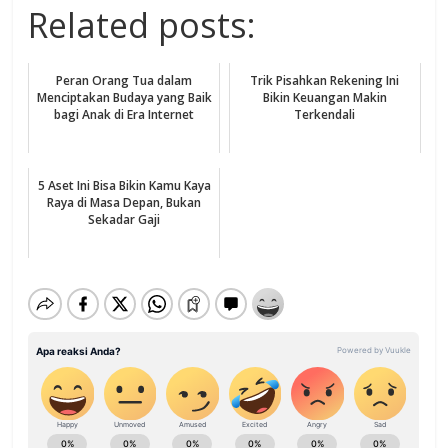
Related posts:
Peran Orang Tua dalam
Trik Pisahkan Rekening Ini
Menciptakan Budaya yang Baik
Bikin Keuangan Makin
bagi Anak di Era Internet
Terkendali
5 Aset Ini Bisa Bikin Kamu Kaya
Raya di Masa Depan, Bukan
Sekadar Gaji