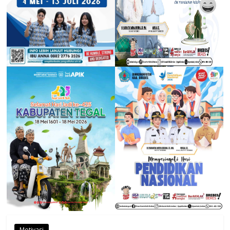
Motivasi