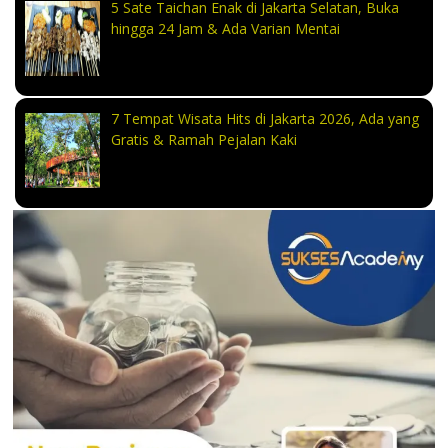
5 Sate Taichan Enak di Jakarta Selatan, Buka
hingga 24 Jam & Ada Varian Mentai
7 Tempat Wisata Hits di Jakarta 2026, Ada yang
Gratis & Ramah Pejalan Kaki