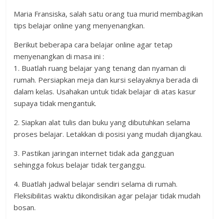
Maria Fransiska, salah satu orang tua murid membagikan
tips belajar online yang menyenangkan.
Berikut beberapa cara belajar online agar tetap
menyenangkan di masa ini :
1. Buatlah ruang belajar yang tenang dan nyaman di
rumah. Persiapkan meja dan kursi selayaknya berada di
dalam kelas. Usahakan untuk tidak belajar di atas kasur
supaya tidak mengantuk.
2. Siapkan alat tulis dan buku yang dibutuhkan selama
proses belajar. Letakkan di posisi yang mudah dijangkau.
3. Pastikan jaringan internet tidak ada gangguan
sehingga fokus belajar tidak terganggu.
4. Buatlah jadwal belajar sendiri selama di rumah.
Fleksibilitas waktu dikondisikan agar pelajar tidak mudah
bosan.