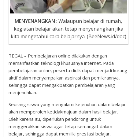
MENYENANGKAN
: Walaupun belajar di rumah,
kegiatan belajar akan tetap menyenangkan jika
kita mengetahui cara belajarnya. (BeeNews.id/doc)
TEGAL – Pembelajaran online dilakukan dengan
memanfaatkan teknologi khususnya internet. Pada
pembelajaran online, peserta didik dapat menjadi kurang
aktif dalam menyampaikan aspirasi dan pemikirannya,
sehingga dapat mengakibatkan pembelajaran yang
menjenuhkan.
Seorang siswa yang mengalami kejenuhan dalam belajar
akan memperoleh ketidakmajuan dalam hasil belajar.
Oleh karena itu, diperlukan pendorong untuk
menggerakkan siswa agar tetap semangat dalam
belajar, sehingga dapat memiliki prestasi belajar.