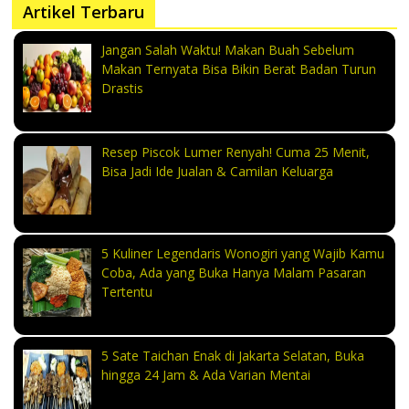
Artikel Terbaru
Jangan Salah Waktu! Makan Buah Sebelum
Makan Ternyata Bisa Bikin Berat Badan Turun
Drastis
Resep Piscok Lumer Renyah! Cuma 25 Menit,
Bisa Jadi Ide Jualan & Camilan Keluarga
5 Kuliner Legendaris Wonogiri yang Wajib Kamu
Coba, Ada yang Buka Hanya Malam Pasaran
Tertentu
5 Sate Taichan Enak di Jakarta Selatan, Buka
hingga 24 Jam & Ada Varian Mentai