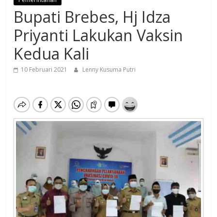
Bupati Brebes, Hj Idza
Priyanti Lakukan Vaksin
Kedua Kali
10 Februari 2021
Lenny Kusuma Putri