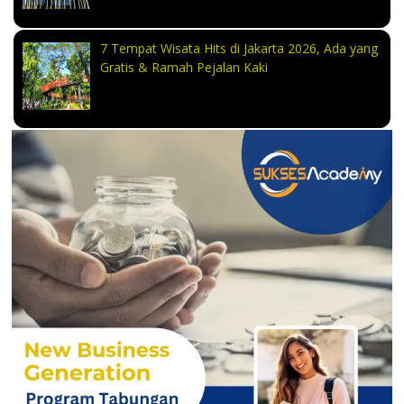
7 Tempat Wisata Hits di Jakarta 2026, Ada yang
Gratis & Ramah Pejalan Kaki