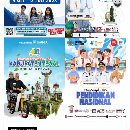
Pemerintahan