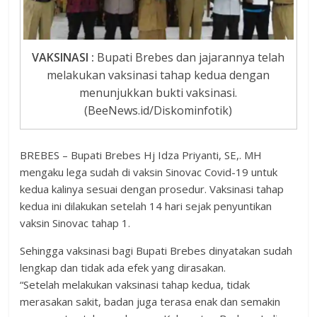
VAKSINASI :
Bupati Brebes dan jajarannya telah
melakukan vaksinasi tahap kedua dengan
menunjukkan bukti vaksinasi.
(BeeNews.id/Diskominfotik)
BREBES – Bupati Brebes Hj Idza Priyanti, SE,. MH
mengaku lega sudah di vaksin Sinovac Covid-19 untuk
kedua kalinya sesuai dengan prosedur. Vaksinasi tahap
kedua ini dilakukan setelah 14 hari sejak penyuntikan
vaksin Sinovac tahap 1.
Sehingga vaksinasi bagi Bupati Brebes dinyatakan sudah
lengkap dan tidak ada efek yang dirasakan.
“Setelah melakukan vaksinasi tahap kedua, tidak
merasakan sakit, badan juga terasa enak dan semakin