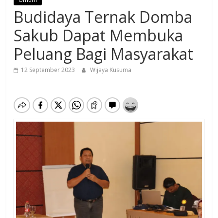
Budidaya Ternak Domba
Sakub Dapat Membuka
Peluang Bagi Masyarakat
12 September 2023
Wijaya Kusuma