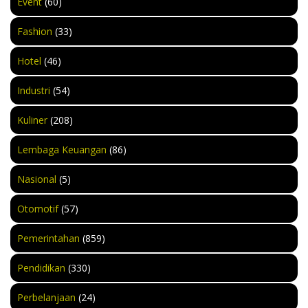
Event
(60)
Fashion
(33)
Hotel
(46)
Industri
(54)
Kuliner
(208)
Lembaga Keuangan
(86)
Nasional
(5)
Otomotif
(57)
Pemerintahan
(859)
Pendidikan
(330)
Perbelanjaan
(24)