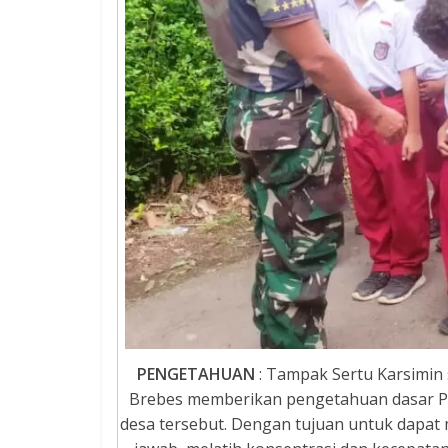
PENGETAHUAN
: Tampak Sertu Karsimin
Brebes memberikan pengetahuan dasar PBB
desa tersebut. Dengan tujuan untuk dapat