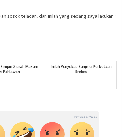
kan sosok teladan, dan inilah yang sedang saya lakukan,”
 Pimpin Ziarah Makam
Inilah Penyebab Banjir di Perkotaan
ri Pahlawan
Brebes