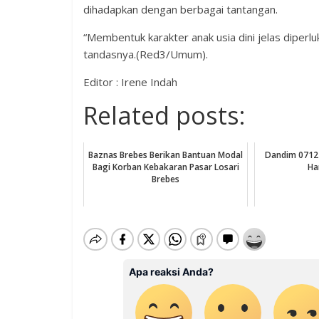
dihadapkan dengan berbagai tantangan.
“Membentuk karakter anak usia dini jelas diperlu
tandasnya.(Red3/Umum).
Editor : Irene Indah
Related posts:
Baznas Brebes Berikan Bantuan Modal
Dandim 0712
Bagi Korban Kebakaran Pasar Losari
Ha
Brebes