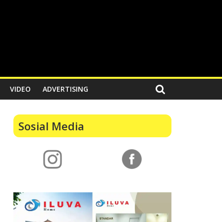
VIDEO
ADVERTISING
Sosial Media