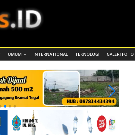
UMUM
INTERNATIONAL
TEKNOLOGI
GALERI FOTO