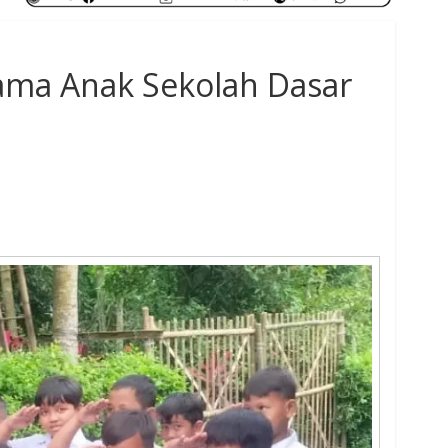
ama Anak Sekolah Dasar