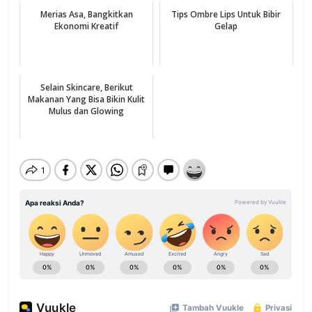
Merias Asa, Bangkitkan
Tips Ombre Lips Untuk Bibir
Ekonomi Kreatif
Gelap
Selain Skincare, Berikut
Makanan Yang Bisa Bikin Kulit
Mulus dan Glowing