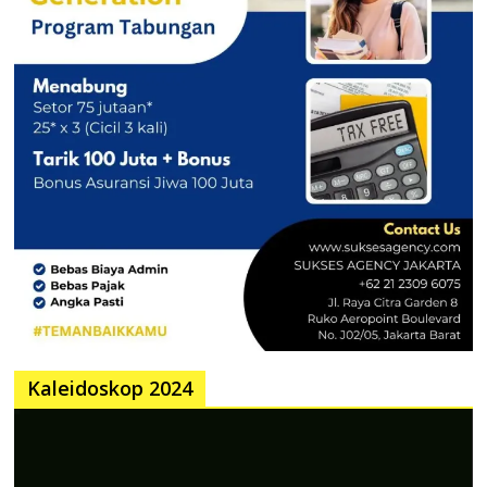
Kaleidoskop 2024
Pemutar
Video