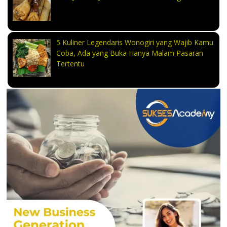
5 Kuliner Legendaris Wonogiri yang Wajib Kamu
Coba, Ada yang Buka Hanya Malam Pasaran
Tertentu