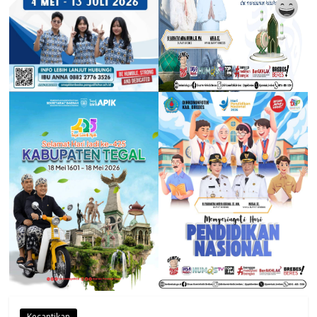
Kecantikan