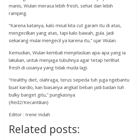
manis, Wulan merasa lebih fresh, sehat dan lebih
ramping.
“Karena katanya, kalo misal kita cut garam itu di atas,
mengecilkan yang atas, tapi kalo bawah, gula. Jadi
sekarang mulai mengecil ya karena itu,” ujar Wulan.
Kemudian, Wulan kembali menjelaskan apa-apa yang ia
lakukan, untuk menjaga tubuhnya agar tetap terlihat
fresh di usianya yang tidak muda lagi.
“Healthy diet, olahraga, terus sepeda tuh juga ngebantu
buat kardio, kan biasanya angkat beban jadi badan tuh
bulky banget gitu,” pungkasnya.
(Red2/Kecantikan)
Editor : Irene Indah
Related posts: