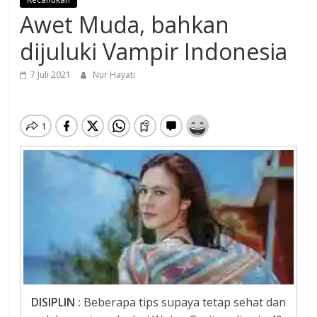
Awet Muda, bahkan
dijuluki Vampir Indonesia
7 Juli 2021
Nur Hayati
DISIPLIN :
Beberapa tips supaya tetap sehat dan