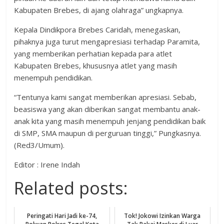
Kabupaten Brebes, di ajang olahraga” ungkapnya.
Kepala Dindikpora Brebes Caridah, menegaskan,
pihaknya juga turut mengapresiasi terhadap Paramita,
yang memberikan perhatian kepada para atlet
Kabupaten Brebes, khususnya atlet yang masih
menempuh pendidikan.
“Tentunya kami sangat memberikan apresiasi. Sebab,
beasiswa yang akan diberikan sangat membantu anak-
anak kita yang masih menempuh jenjang pendidikan baik
di SMP, SMA maupun di perguruan tinggi,” Pungkasnya.
(Red3/Umum).
Editor : Irene Indah
Related posts:
Peringati Hari Jadi ke-74,
Tok! Jokowi Izinkan Warga