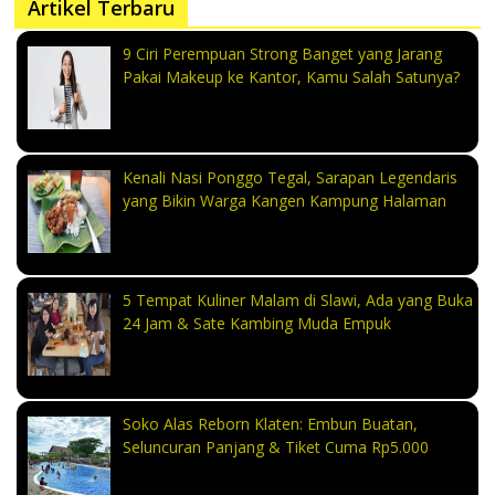
Artikel Terbaru
9 Ciri Perempuan Strong Banget yang Jarang
Pakai Makeup ke Kantor, Kamu Salah Satunya?
Kenali Nasi Ponggo Tegal, Sarapan Legendaris
yang Bikin Warga Kangen Kampung Halaman
5 Tempat Kuliner Malam di Slawi, Ada yang Buka
24 Jam & Sate Kambing Muda Empuk
Soko Alas Reborn Klaten: Embun Buatan,
Seluncuran Panjang & Tiket Cuma Rp5.000