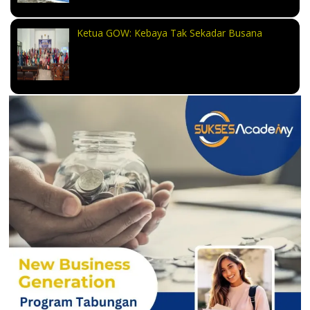
Ketua GOW: Kebaya Tak Sekadar Busana