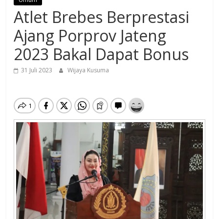
Atlet Brebes Berprestasi
Ajang Porprov Jateng
2023 Bakal Dapat Bonus
31 Juli 2023
Wijaya Kusuma