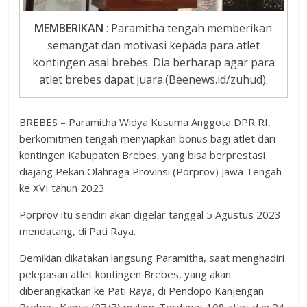
MEMBERIKAN
: Paramitha tengah memberikan
semangat dan motivasi kepada para atlet
kontingen asal brebes. Dia berharap agar para
atlet brebes dapat juara.(Beenews.id/zuhud).
BREBES – Paramitha Widya Kusuma Anggota DPR RI,
berkomitmen tengah menyiapkan bonus bagi atlet dari
kontingen Kabupaten Brebes, yang bisa berprestasi
diajang Pekan Olahraga Provinsi (Porprov) Jawa Tengah
ke XVI tahun 2023.
Porprov itu sendiri akan digelar tanggal 5 Agustus 2023
mendatang, di Pati Raya.
Demikian dikatakan langsung Paramitha, saat menghadiri
pelepasan atlet kontingen Brebes, yang akan
diberangkatkan ke Pati Raya, di Pendopo Kanjengan