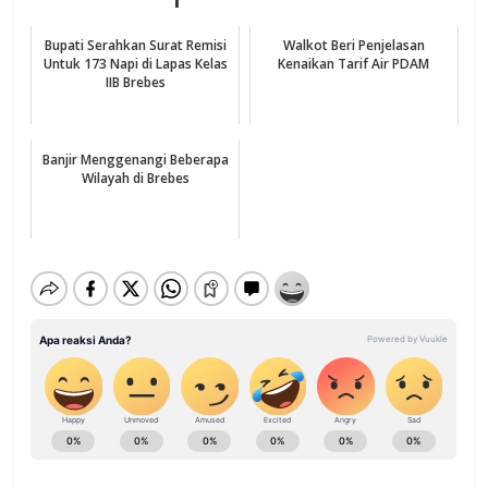
Bupati Serahkan Surat Remisi
Walkot Beri Penjelasan
Untuk 173 Napi di Lapas Kelas
Kenaikan Tarif Air PDAM
IIB Brebes
Banjir Menggenangi Beberapa
Wilayah di Brebes