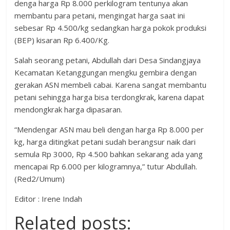
denga harga Rp 8.000 perkilogram tentunya akan
membantu para petani, mengingat harga saat ini
sebesar Rp 4.500/kg sedangkan harga pokok produksi
(BEP) kisaran Rp 6.400/Kg.
Salah seorang petani, Abdullah dari Desa Sindangjaya
Kecamatan Ketanggungan mengku gembira dengan
gerakan ASN membeli cabai. Karena sangat membantu
petani sehingga harga bisa terdongkrak, karena dapat
mendongkrak harga dipasaran.
“Mendengar ASN mau beli dengan harga Rp 8.000 per
kg, harga ditingkat petani sudah berangsur naik dari
semula Rp 3000, Rp 4.500 bahkan sekarang ada yang
mencapai Rp 6.000 per kilogramnya,” tutur Abdullah.
(Red2/Umum)
Editor : Irene Indah
Related posts: