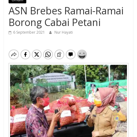
ASN Brebes Ramai-Ramai
Borong Cabai Petani
6 September 2021
Nur Hayati