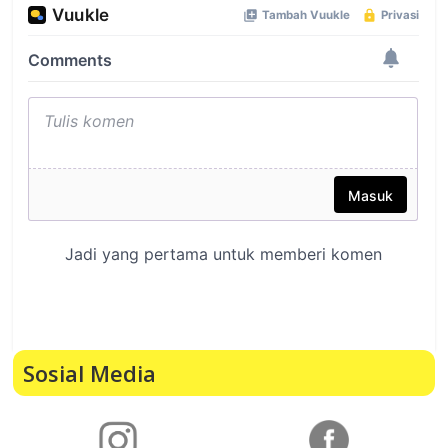
Sosial Media