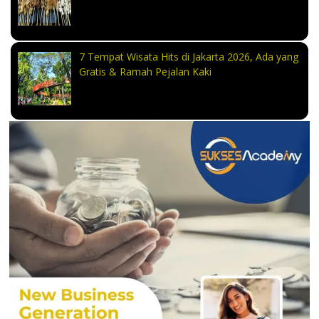
7 Tempat Wisata Hits di Jakarta 2026, Ada yang
Gratis & Ramah Pejalan Kaki