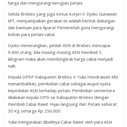
harga dan mengurangi kerugian petani.
Sekda Brebes yang juga Ketua Korpri Ir Djoko Gunawan
MT, menyampaikan gerakan ini adalah bentuk dukungan
dan bantuan para Aparat Pemerintah guna mengurangi
beban para petani cabai.
Djoko menerangkan, jumlah ASN di Brebes mencapai
9.400 orang, bila masing-masing ASN membeli 5
kilogram maka akan mendongkrak harga cabai menjadi
naik.
Kepala DPKP Kabupaten Brebes Ir Yulia Hendrawati MSi
menambahkan, pembelian cabai sebagai wujud nyata
kepedulian ASN terhadap petani. Pembelian sementara
dilakukan kepala OPD se Kabupaten Brebes dengan
membeli Cabai Rawit Hijau langsung dari Petani seberat
30 Kg seharga Rp 250.000.
Yulia mengatakan dibelinya Cabai Rawit oleh para ASN