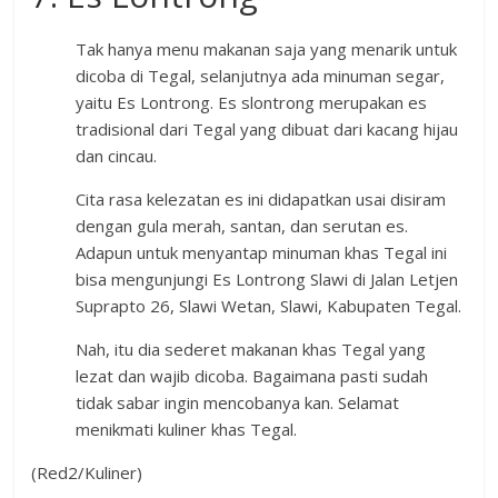
Tak hanya menu makanan saja yang menarik untuk
dicoba di Tegal, selanjutnya ada minuman segar,
yaitu Es Lontrong. Es slontrong merupakan es
tradisional dari Tegal yang dibuat dari kacang hijau
dan cincau.
Cita rasa kelezatan es ini didapatkan usai disiram
dengan gula merah, santan, dan serutan es.
Adapun untuk menyantap minuman khas Tegal ini
bisa mengunjungi Es Lontrong Slawi di Jalan Letjen
Suprapto 26, Slawi Wetan, Slawi, Kabupaten Tegal.
Nah, itu dia sederet makanan khas Tegal yang
lezat dan wajib dicoba. Bagaimana pasti sudah
tidak sabar ingin mencobanya kan. Selamat
menikmati kuliner khas Tegal.
(Red2/Kuliner)