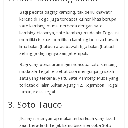
Bagi pecinta daging kambing, tak perlu khawatir
karena di Tegal juga terdapat kuliner khas berupa
sate kambing muda. Berbeda dengan sate
kambing biasanya, sate kambing muda ala Tegal ini
memiliki ciri khas pemilihan kambing berusia bawah
lima bulan (balibul) atau bawah tiga bulan (batibul)
sehingga dagingnya sangat empuk.
Bagi yang penasaran ingin mencoba sate kambing
muda ala Tegal tersebut bisa mengunjungi salah
satu yang terkenal, yaitu Sate Kambing Muda yang
terletak di Jalan Sultan Agung 12, Kejambon, Tegal
Timur, Kota Tegal.
3. Soto Tauco
Jika ingin menyantap makanan berkuah yang lezat
saat berada di Tegal, kamu bisa mencoba Soto