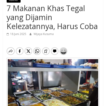
7 Makanan Khas Tegal
yang Dijamin
Kelezatannya, Harus Coba
18 Juni 2025
Wijaya Kusuma