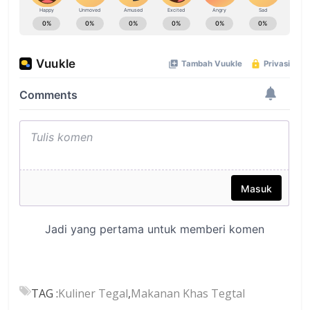
TAG :
Kuliner Tegal
,
Makanan Khas Tegtal