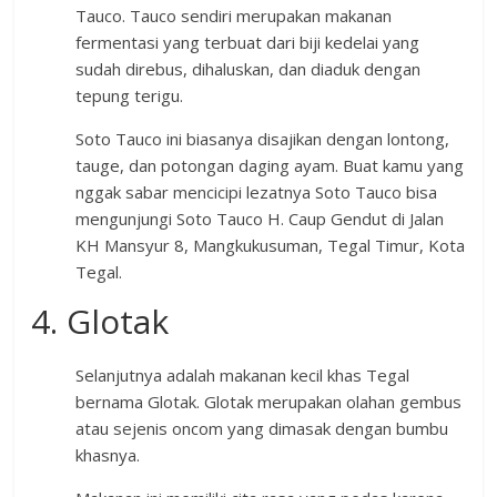
Tauco. Tauco sendiri merupakan makanan
fermentasi yang terbuat dari biji kedelai yang
sudah direbus, dihaluskan, dan diaduk dengan
tepung terigu.
Soto Tauco ini biasanya disajikan dengan lontong,
tauge, dan potongan daging ayam. Buat kamu yang
nggak sabar mencicipi lezatnya Soto Tauco bisa
mengunjungi Soto Tauco H. Caup Gendut di Jalan
KH Mansyur 8, Mangkukusuman, Tegal Timur, Kota
Tegal.
4. Glotak
Selanjutnya adalah makanan kecil khas Tegal
bernama Glotak. Glotak merupakan olahan gembus
atau sejenis oncom yang dimasak dengan bumbu
khasnya.