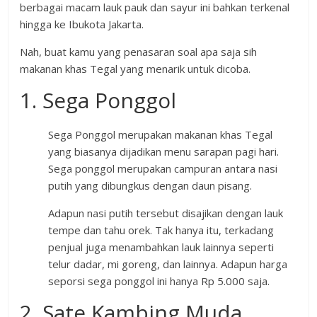
berbagai macam lauk pauk dan sayur ini bahkan terkenal
hingga ke Ibukota Jakarta.
Nah, buat kamu yang penasaran soal apa saja sih
makanan khas Tegal yang menarik untuk dicoba.
1. Sega Ponggol
Sega Ponggol merupakan makanan khas Tegal
yang biasanya dijadikan menu sarapan pagi hari.
Sega ponggol merupakan campuran antara nasi
putih yang dibungkus dengan daun pisang.
Adapun nasi putih tersebut disajikan dengan lauk
tempe dan tahu orek. Tak hanya itu, terkadang
penjual juga menambahkan lauk lainnya seperti
telur dadar, mi goreng, dan lainnya. Adapun harga
seporsi sega ponggol ini hanya Rp 5.000 saja.
2. Sate Kambing Muda