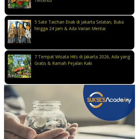
Tertentu
5 Sate Taichan Enak di Jakarta Selatan, Buka
hingga 24 Jam & Ada Varian Mentai
7 Tempat Wisata Hits di Jakarta 2026, Ada yang
Gratis & Ramah Pejalan Kaki