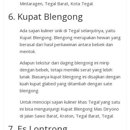
Mintaragen, Tegal Barat, Kota Tegal.
6. Kupat Blengong
Ada sajian kuliner unik di Tegal selanjutnya, yaitu
Kupat Blengong. Blengong merupakan hewan yang
berasal dari hasil perkawinan antara bebek dan
mentok.
Adapun tekstur dari daging blengong ini mirip
dengan bebek, tetapi memiliki serat yang lebih
lunak. Biasanya kupat blengong ini disajikan dengan
kuah kupat glabed yang ditambah dengan sate
blengong.
Untuk mencicipi sajian kuliner khas Tegal yang satu
ini bisa mengunjungi Kupat Blengong Mas Diryono
di Jalan Sawo Barat, Kraton, Tegal Barat, Tegal.
7. Es Lontrong