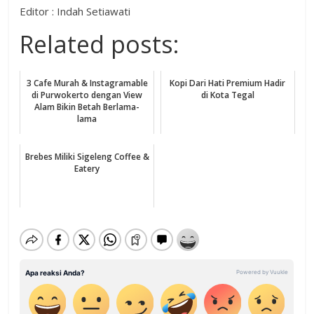
Editor : Indah Setiawati
Related posts:
3 Cafe Murah & Instagramable
Kopi Dari Hati Premium Hadir
di Purwokerto dengan View
di Kota Tegal
Alam Bikin Betah Berlama-
lama
Brebes Miliki Sigeleng Coffee &
Eatery