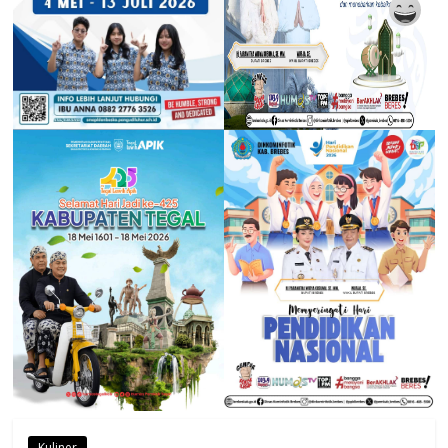
Kuliner