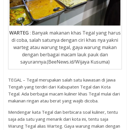
WARTEG
: Banyak makanan khas Tegal yang harus
di coba, salah satunya dengan ciri khas nya yakni
warteg atau warung tegal, gaya warung makan
dengan berbagai macam lauk pauk dan
sayurannya.(BeeNews.id/Wijaya Kusuma)
TEGAL – Tegal merupakan salah satu kawasan di Jawa
Tengah yang terdiri dari Kabupaten Tegal dan Kota
Tegal. Ada berbagai macam kuliner khas Tegal mulai dari
makanan ringan atau berat yang wajib dicoba.
Mendengar kata Tegal dan berbicara soal kuliner, tentu
saja ada satu yang menarik dari kota ini, tentu saja
Warung Tegal alias Warteg. Gaya warung makan dengan