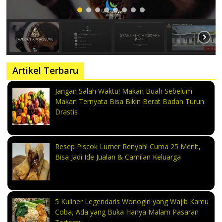
Artikel Terbaru
Jangan Salah Waktu! Makan Buah Sebelum
Makan Ternyata Bisa Bikin Berat Badan Turun
Drastis
Resep Piscok Lumer Renyah! Cuma 25 Menit,
Bisa Jadi Ide Jualan & Camilan Keluarga
5 Kuliner Legendaris Wonogiri yang Wajib Kamu
Coba, Ada yang Buka Hanya Malam Pasaran