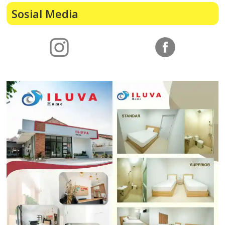
Sosial Media