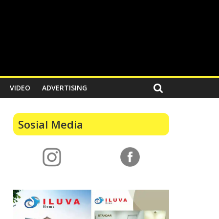
VIDEO
ADVERTISING
Sosial Media