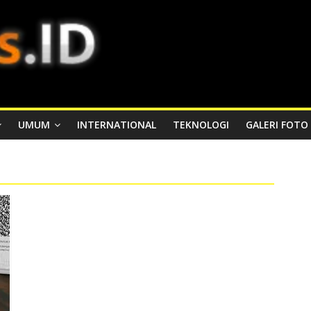
UMUM
INTERNATIONAL
TEKNOLOGI
GALERI FOTO