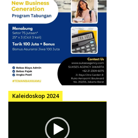
Kaleidoskop 2024
Pemutar
Video